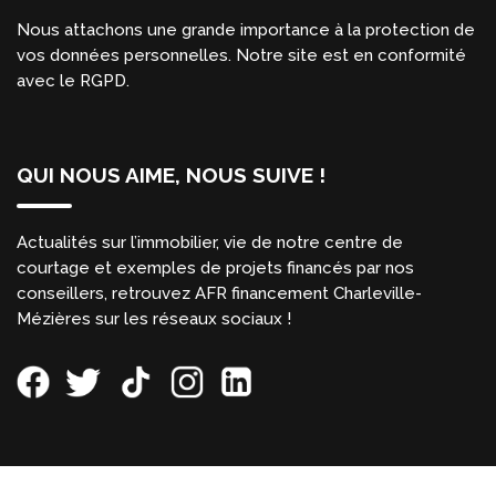
Nous attachons une grande importance à la protection de
vos données personnelles. Notre site est en conformité
avec le RGPD.
QUI NOUS AIME, NOUS SUIVE !
Actualités sur l’immobilier, vie de notre centre de
courtage et exemples de projets financés par nos
conseillers, retrouvez AFR financement Charleville-
Mézières sur les réseaux sociaux !