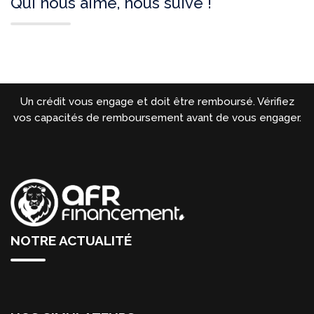
Qui nous aime, nous suive !
Un crédit vous engage et doit être remboursé. Vérifiez
vos capacités de remboursement avant de vous engager.
NOTRE ACTUALITÉ