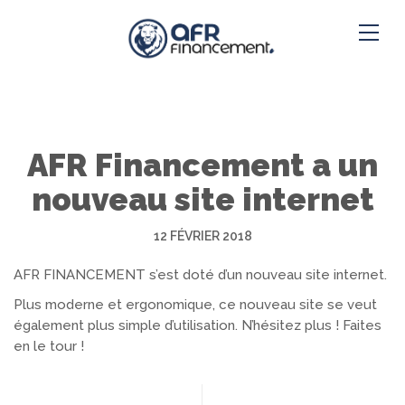
AFR Financement a un
nouveau site internet
12 FÉVRIER 2018
AFR FINANCEMENT s’est doté d’un nouveau site internet.
Plus moderne et ergonomique, ce nouveau site se veut
également plus simple d’utilisation. N’hésitez plus ! Faites
en le tour !