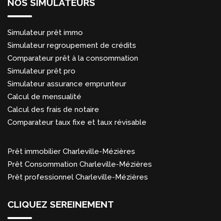
NOS SIMULATEURS
Simulateur prêt immo
Simulateur regroupement de crédits
Comparateur prêt à la consommation
Simulateur prêt pro
Simulateur assurance emprunteur
Calcul de mensualité
Calcul des frais de notaire
Comparateur taux fixe et taux révisable
Prêt immobilier Charleville-Mézières
Prêt Consommation Charleville-Mézières
Prêt professionnel Charleville-Mézières
CLIQUEZ SEREINEMENT