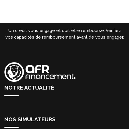
Un crédit vous engage et doit être remboursé. Vérifiez
vos capacités de remboursement avant de vous engager.
NOTRE ACTUALITÉ
NOS SIMULATEURS