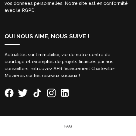
vos données personnelles. Notre site est en conformité
avec le RGPD.
QUI NOUS AIME, NOUS SUIVE !
Actualités sur l’immobilier, vie de notre centre de
courtage et exemples de projets financés par nos
conseillers, retrouvez AFR financement Charleville-
Mézières sur les réseaux sociaux !
FAQ