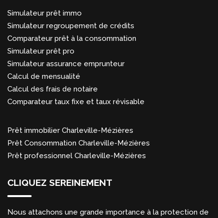
Simulateur prêt immo
Simulateur regroupement de crédits
Comparateur prêt à la consommation
Simulateur prêt pro
Simulateur assurance emprunteur
Calcul de mensualité
Calcul des frais de notaire
Comparateur taux fixe et taux révisable
Prêt immobilier Charleville-Mézières
Prêt Consommation Charleville-Mézières
Prêt professionnel Charleville-Mézières
CLIQUEZ SEREINEMENT
Nous attachons une grande importance à la protection de