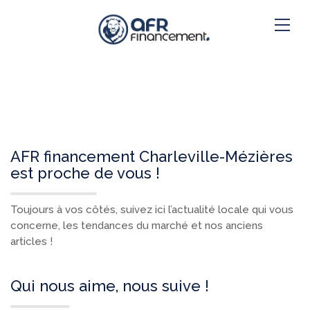
AFR financement Charleville-Mézières
est proche de vous !
Toujours à vos côtés, suivez ici l’actualité locale qui vous
concerne, les tendances du marché et nos anciens
articles !
Qui nous aime, nous suive !