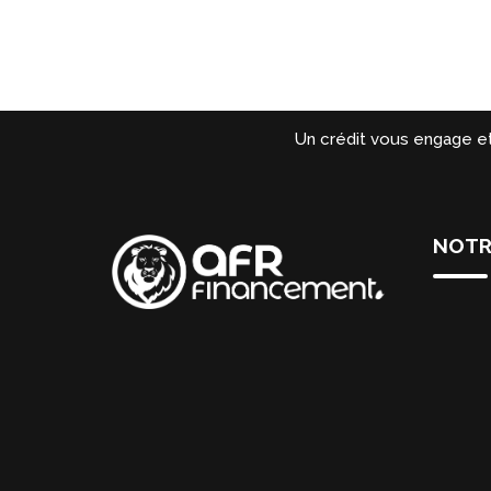
Un crédit vous engage e
NOTR