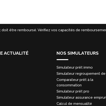
t doit être remboursé. Vérifiez vos capacités de remboursemen
E ACTUALITÉ
NOS SIMULATEURS
Simulateur prêt immo
Simulateur regroupement de 
Comparateur prêt à la
consommation
Simulateur prêt pro
Simulateur assurance empru
Calcul de mensualité