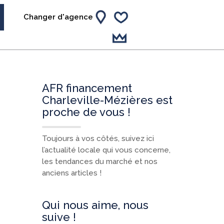
Changer d'agence
AFR financement
Charleville-Mézières est
proche de vous !
Toujours à vos côtés, suivez ici
l’actualité locale qui vous concerne,
les tendances du marché et nos
anciens articles !
Qui nous aime, nous
suive !