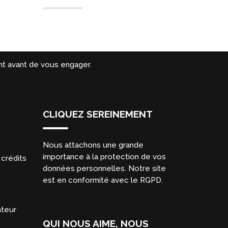
t avant de vous engager.
CLIQUEZ SEREINEMENT
Nous attachons une grande
importance à la protection de vos
crédits
données personnelles. Notre site
est en conformité avec le RGPD.
nteur
QUI NOUS AIME, NOUS