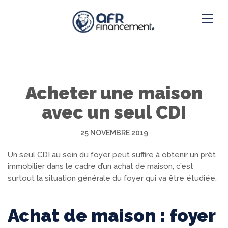
Acheter une maison
avec un seul CDI
25 NOVEMBRE 2019
Un seul CDI au sein du foyer peut suffire à obtenir un prêt
immobilier dans le cadre d’un achat de maison, c’est
surtout la situation générale du foyer qui va être étudiée.
Achat de maison : foyer