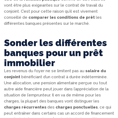
vont être plus exigeantes sur le contrat de travail du
conjoint. C’est pour cette raison qu’il est vivement
conseillé de
comparer les conditions de prêt
les
différentes banques présentes sur le marché.
Sonder les différentes
banques pour un prêt
immobilier
Les revenus du foyer ne se limitent pas au
salaire du
conjoint
bénéficiant d’un contrat à durée indéterminée.
Une allocation, une pension alimentaire perçue ou tout
autre aide financière peut jouer dans l’appréciation de la
situation de l’emprunteur. Il en va de même pour les
charges, la plupart des banques vont distinguer les
charges récurrentes
des
charges ponctuelles
, ce qui
peut entraîner dans certains cas un accord de financement