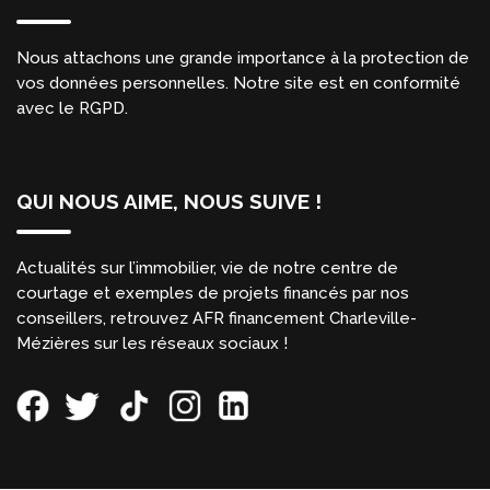
Nous attachons une grande importance à la protection de
vos données personnelles. Notre site est en conformité
avec le RGPD.
QUI NOUS AIME, NOUS SUIVE !
Actualités sur l’immobilier, vie de notre centre de
courtage et exemples de projets financés par nos
conseillers, retrouvez AFR financement Charleville-
Mézières sur les réseaux sociaux !