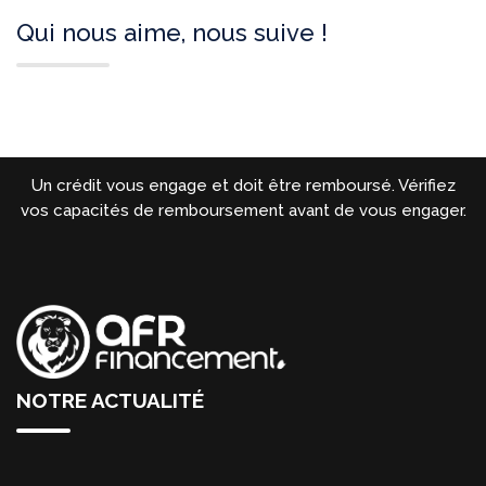
Qui nous aime, nous suive !
Un crédit vous engage et doit être remboursé. Vérifiez
vos capacités de remboursement avant de vous engager.
NOTRE ACTUALITÉ