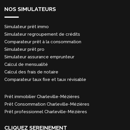
NOS SIMULATEURS
Simulateur prêt immo
Simulateur regroupement de crédits
Comparateur prêt à la consommation
Simulateur prêt pro
Simulateur assurance emprunteur
Calcul de mensualité
Calcul des frais de notaire
Comparateur taux fixe et taux révisable
Prêt immobilier Charleville-Mézières
Prêt Consommation Charleville-Mézières
Prêt professionnel Charleville-Mézières
CLIQUEZ SEREINEMENT