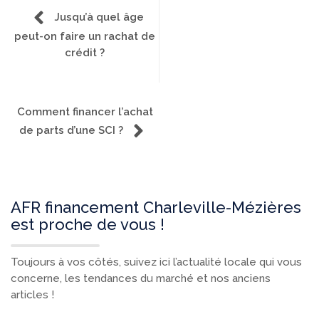
Jusqu’à quel âge
peut-on faire un rachat de
crédit ?
Comment financer l’achat
de parts d’une SCI ?
AFR financement Charleville-Mézières
est proche de vous !
Toujours à vos côtés, suivez ici l’actualité locale qui vous
concerne, les tendances du marché et nos anciens
articles !