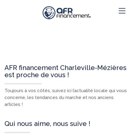
AFR financement Charleville-Mézières
est proche de vous !
Toujours à vos côtés, suivez ici l’actualité locale qui vous
concerne, les tendances du marché et nos anciens
articles !
Qui nous aime, nous suive !