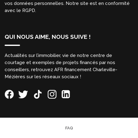
vos données personnelles. Notre site est en conformité
avec le RGPD.
QUI NOUS AIME, NOUS SUIVE !
Actualités sur l’immobilier, vie de notre centre de
courtage et exemples de projets financés par nos
conseillers, retrouvez AFR financement Charleville-
Mézières sur les réseaux sociaux !
FAQ