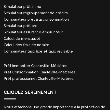
Simulateur prêt immo
Simulateur regroupement de crédits
Comparateur prêt à la consommation
Simulateur prêt pro
Simulateur assurance emprunteur
Calcul de mensualité
Calcul des frais de notaire
Comparateur taux fixe et taux révisable
Prêt immobilier Charleville-Mézières
Prêt Consommation Charleville-Mézières
Prêt professionnel Charleville-Mézières
CLIQUEZ SEREINEMENT
Nous attachons une grande importance à la protection de