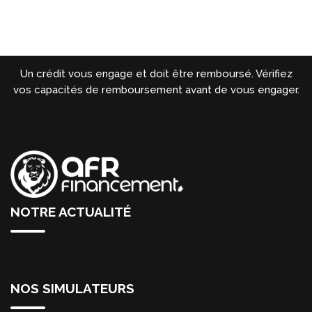
Un crédit vous engage et doit être remboursé. Vérifiez
vos capacités de remboursement avant de vous engager.
NOTRE ACTUALITÉ
NOS SIMULATEURS