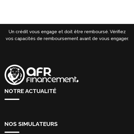
Un crédit vous engage et doit être remboursé. Vérifiez
vos capacités de remboursement avant de vous engager.
NOTRE ACTUALITÉ
NOS SIMULATEURS