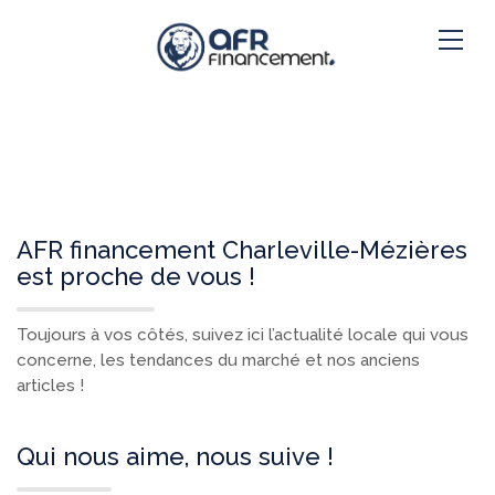
AFR financement Charleville-Mézières
est proche de vous !
Toujours à vos côtés, suivez ici l’actualité locale qui vous
concerne, les tendances du marché et nos anciens
articles !
Qui nous aime, nous suive !