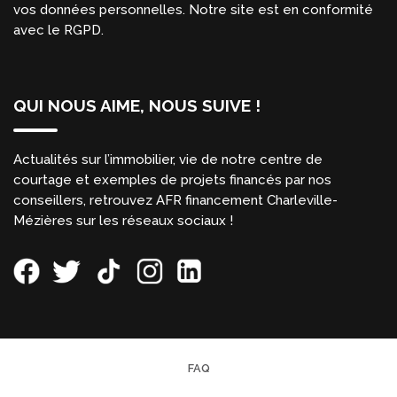
vos données personnelles. Notre site est en conformité
avec le RGPD.
QUI NOUS AIME, NOUS SUIVE !
Actualités sur l’immobilier, vie de notre centre de
courtage et exemples de projets financés par nos
conseillers, retrouvez AFR financement Charleville-
Mézières sur les réseaux sociaux !
FAQ