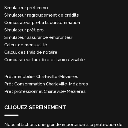
Simulateur prêt immo
Simulateur regroupement de crédits
Comparateur prêt à la consommation
Simulateur prêt pro
Simulateur assurance emprunteur
Calcul de mensualité
Calcul des frais de notaire
Comparateur taux fixe et taux révisable
Prêt immobilier Charleville-Mézières
Prêt Consommation Charleville-Mézières
Prêt professionnel Charleville-Mézières
CLIQUEZ SEREINEMENT
Nous attachons une grande importance à la protection de