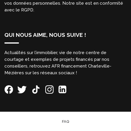
vos données personnelles. Notre site est en conformité
avec le RGPD.
QUI NOUS AIME, NOUS SUIVE !
Actualités sur l’immobilier, vie de notre centre de
courtage et exemples de projets financés par nos
conseillers, retrouvez AFR financement Charleville-
Mézières sur les réseaux sociaux !
FAQ