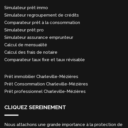
Simulateur prêt immo
Simulateur regroupement de crédits
Comparateur prêt à la consommation
Simulateur prêt pro
Simulateur assurance emprunteur
Calcul de mensualité
Calcul des frais de notaire
Comparateur taux fixe et taux révisable
Prêt immobilier Charleville-Mézières
Prêt Consommation Charleville-Mézières
Prêt professionnel Charleville-Mézières
CLIQUEZ SEREINEMENT
Nous attachons une grande importance à la protection de