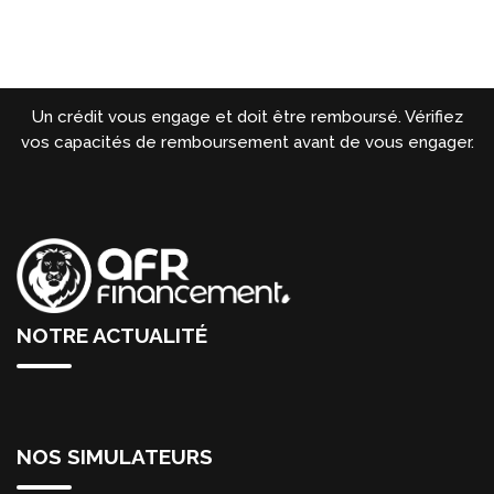
Un crédit vous engage et doit être remboursé. Vérifiez
vos capacités de remboursement avant de vous engager.
NOTRE ACTUALITÉ
NOS SIMULATEURS