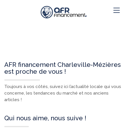
AFR financement Charleville-Mézières
est proche de vous !
Toujours à vos côtés, suivez ici l’actualité locale qui vous
concerne, les tendances du marché et nos anciens
articles !
Qui nous aime, nous suive !