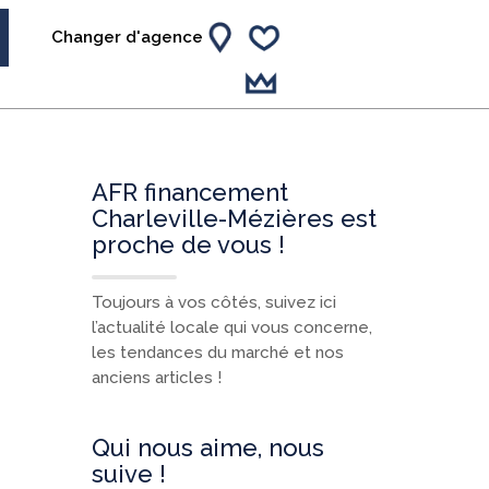
Changer d'agence
AFR financement
Charleville-Mézières est
proche de vous !
Toujours à vos côtés, suivez ici
l’actualité locale qui vous concerne,
les tendances du marché et nos
anciens articles !
Qui nous aime, nous
suive !