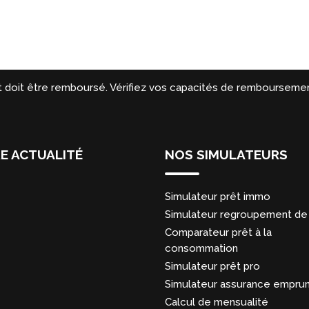
t doit être remboursé. Vérifiez vos capacités de remboursemen
E ACTUALITÉ
NOS SIMULATEURS
Simulateur prêt immo
Simulateur regroupement de 
Comparateur prêt à la
consommation
Simulateur prêt pro
Simulateur assurance empru
Calcul de mensualité