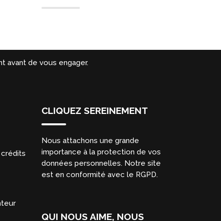
t avant de vous engager.
CLIQUEZ SEREINEMENT
Nous attachons une grande
importance à la protection de vos
crédits
données personnelles. Notre site
est en conformité avec le RGPD.
nteur
QUI NOUS AIME, NOUS