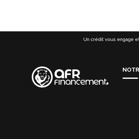
Un crédit vous engage e
NOTR