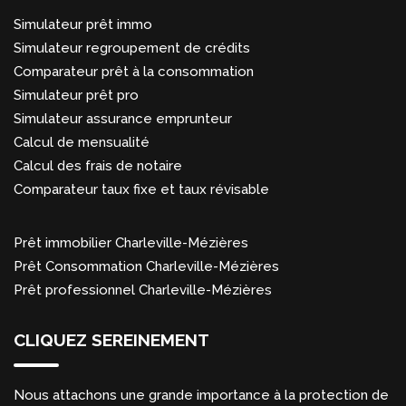
Simulateur prêt immo
Simulateur regroupement de crédits
Comparateur prêt à la consommation
Simulateur prêt pro
Simulateur assurance emprunteur
Calcul de mensualité
Calcul des frais de notaire
Comparateur taux fixe et taux révisable
Prêt immobilier Charleville-Mézières
Prêt Consommation Charleville-Mézières
Prêt professionnel Charleville-Mézières
CLIQUEZ SEREINEMENT
Nous attachons une grande importance à la protection de