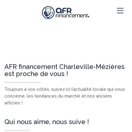
AFR financement Charleville-Mézières
est proche de vous !
Toujours à vos côtés, suivez ici l’actualité locale qui vous
concerne, les tendances du marché et nos anciens
articles !
Qui nous aime, nous suive !