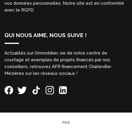
vos données personnelles. Notre site est en conformité
avec le RGPD.
QUI NOUS AIME, NOUS SUIVE !
Actualités sur l’immobilier, vie de notre centre de
courtage et exemples de projets financés par nos
conseillers, retrouvez AFR financement Charleville-
Mézières sur les réseaux sociaux !
FAQ