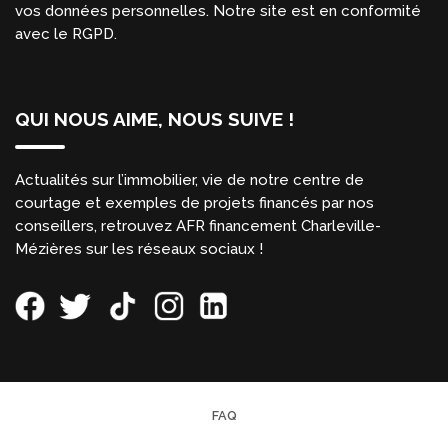
vos données personnelles. Notre site est en conformité
avec le RGPD.
QUI NOUS AIME, NOUS SUIVE !
Actualités sur l’immobilier, vie de notre centre de
courtage et exemples de projets financés par nos
conseillers, retrouvez AFR financement Charleville-
Mézières sur les réseaux sociaux !
FAQ