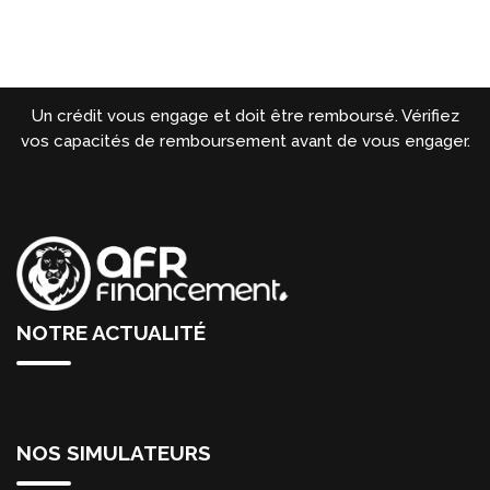
Un crédit vous engage et doit être remboursé. Vérifiez
vos capacités de remboursement avant de vous engager.
NOTRE ACTUALITÉ
NOS SIMULATEURS