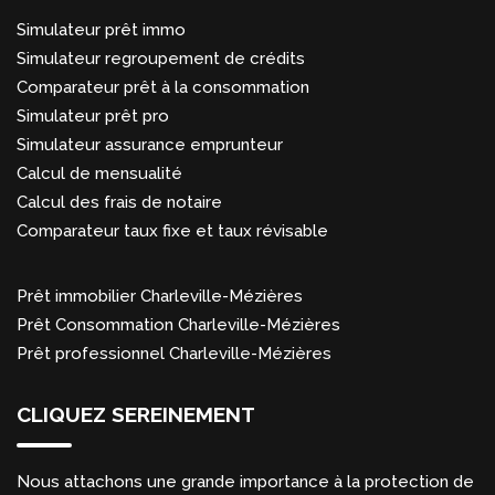
Simulateur prêt immo
Simulateur regroupement de crédits
Comparateur prêt à la consommation
Simulateur prêt pro
Simulateur assurance emprunteur
Calcul de mensualité
Calcul des frais de notaire
Comparateur taux fixe et taux révisable
Prêt immobilier Charleville-Mézières
Prêt Consommation Charleville-Mézières
Prêt professionnel Charleville-Mézières
CLIQUEZ SEREINEMENT
Nous attachons une grande importance à la protection de