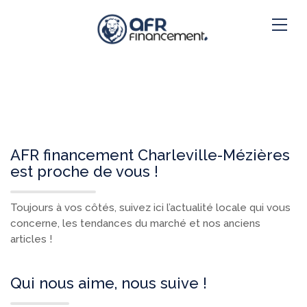
AFR financement Charleville-Mézières
est proche de vous !
Toujours à vos côtés, suivez ici l’actualité locale qui vous
concerne, les tendances du marché et nos anciens
articles !
Qui nous aime, nous suive !