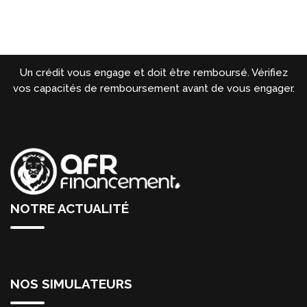
Un crédit vous engage et doit être remboursé. Vérifiez
vos capacités de remboursement avant de vous engager.
NOTRE ACTUALITÉ
NOS SIMULATEURS