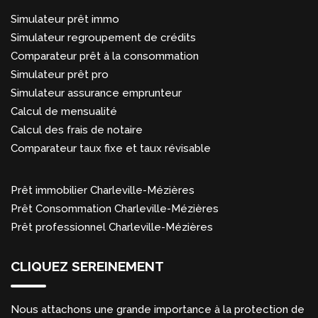
Simulateur prêt immo
Simulateur regroupement de crédits
Comparateur prêt à la consommation
Simulateur prêt pro
Simulateur assurance emprunteur
Calcul de mensualité
Calcul des frais de notaire
Comparateur taux fixe et taux révisable
Prêt immobilier Charleville-Mézières
Prêt Consommation Charleville-Mézières
Prêt professionnel Charleville-Mézières
CLIQUEZ SEREINEMENT
Nous attachons une grande importance à la protection de