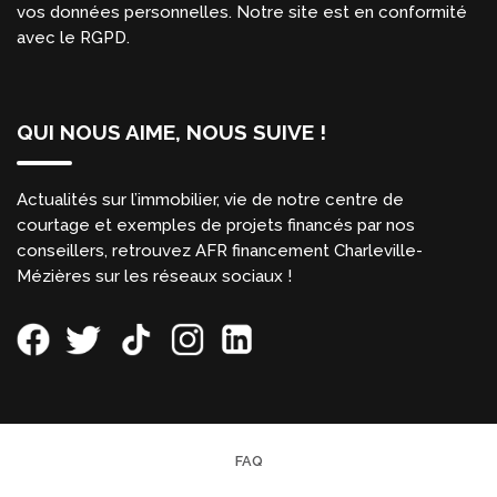
vos données personnelles. Notre site est en conformité
avec le RGPD.
QUI NOUS AIME, NOUS SUIVE !
Actualités sur l’immobilier, vie de notre centre de
courtage et exemples de projets financés par nos
conseillers, retrouvez AFR financement Charleville-
Mézières sur les réseaux sociaux !
FAQ