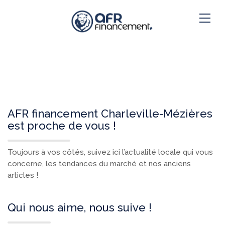
AFR financement Charleville-Mézières
est proche de vous !
Toujours à vos côtés, suivez ici l’actualité locale qui vous
concerne, les tendances du marché et nos anciens
articles !
Qui nous aime, nous suive !