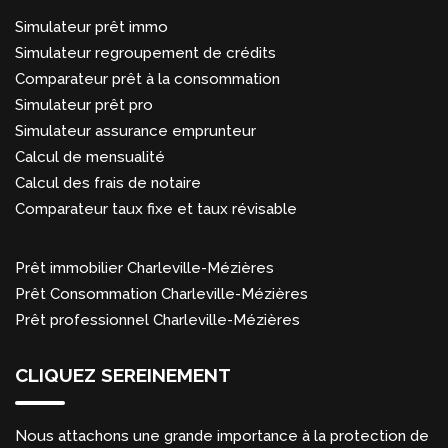
Simulateur prêt immo
Simulateur regroupement de crédits
Comparateur prêt à la consommation
Simulateur prêt pro
Simulateur assurance emprunteur
Calcul de mensualité
Calcul des frais de notaire
Comparateur taux fixe et taux révisable
Prêt immobilier Charleville-Mézières
Prêt Consommation Charleville-Mézières
Prêt professionnel Charleville-Mézières
CLIQUEZ SEREINEMENT
Nous attachons une grande importance à la protection de