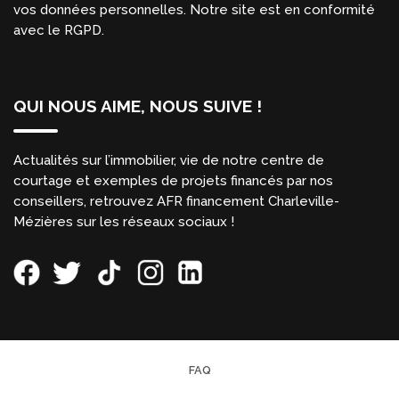
vos données personnelles. Notre site est en conformité
avec le RGPD.
QUI NOUS AIME, NOUS SUIVE !
Actualités sur l’immobilier, vie de notre centre de
courtage et exemples de projets financés par nos
conseillers, retrouvez AFR financement Charleville-
Mézières sur les réseaux sociaux !
FAQ