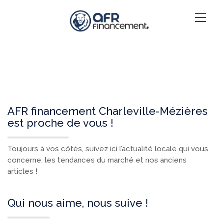
AFR financement Charleville-Mézières
est proche de vous !
Toujours à vos côtés, suivez ici l’actualité locale qui vous
concerne, les tendances du marché et nos anciens
articles !
Qui nous aime, nous suive !