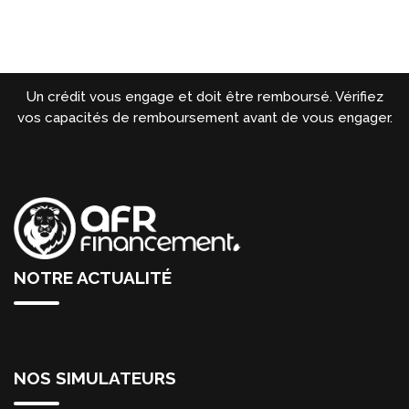
Un crédit vous engage et doit être remboursé. Vérifiez
vos capacités de remboursement avant de vous engager.
NOTRE ACTUALITÉ
NOS SIMULATEURS