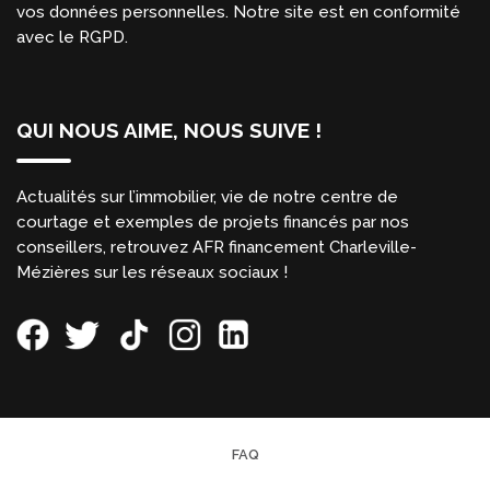
vos données personnelles. Notre site est en conformité
avec le RGPD.
QUI NOUS AIME, NOUS SUIVE !
Actualités sur l’immobilier, vie de notre centre de
courtage et exemples de projets financés par nos
conseillers, retrouvez AFR financement Charleville-
Mézières sur les réseaux sociaux !
FAQ