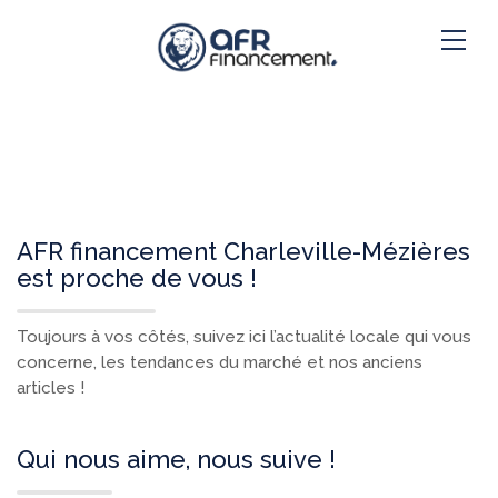
AFR financement Charleville-Mézières
est proche de vous !
Toujours à vos côtés, suivez ici l’actualité locale qui vous
concerne, les tendances du marché et nos anciens
articles !
Qui nous aime, nous suive !