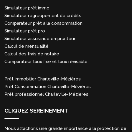
Simulateur prêt immo
Simulateur regroupement de crédits
Comparateur prêt à la consommation
Simulateur prêt pro
Simulateur assurance emprunteur
Calcul de mensualité
Calcul des frais de notaire
Comparateur taux fixe et taux révisable
Prêt immobilier Charleville-Mézières
Prêt Consommation Charleville-Mézières
Prêt professionnel Charleville-Mézières
CLIQUEZ SEREINEMENT
Nous attachons une grande importance à la protection de