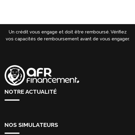
Un crédit vous engage et doit être remboursé. Vérifiez
vos capacités de remboursement avant de vous engager.
NOTRE ACTUALITÉ
NOS SIMULATEURS