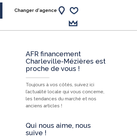
Changer d'agence
AFR financement
Charleville-Mézières est
proche de vous !
Toujours à vos côtés, suivez ici
l’actualité locale qui vous concerne,
les tendances du marché et nos
anciens articles !
Qui nous aime, nous
suive !