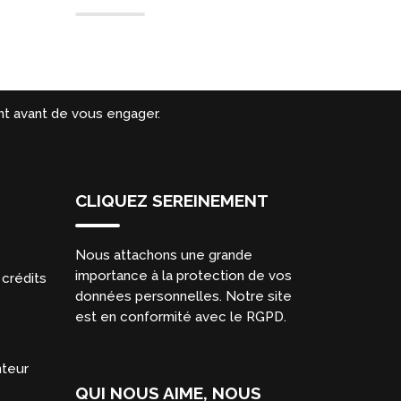
t avant de vous engager.
CLIQUEZ SEREINEMENT
Nous attachons une grande
importance à la protection de vos
crédits
données personnelles. Notre site
est en conformité avec le RGPD.
nteur
QUI NOUS AIME, NOUS