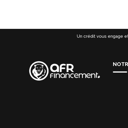
Un crédit vous engage e
NOTR