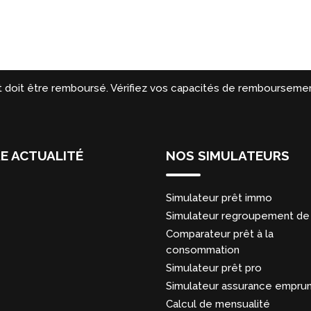
t doit être remboursé. Vérifiez vos capacités de remboursemen
E ACTUALITÉ
NOS SIMULATEURS
Simulateur prêt immo
Simulateur regroupement de 
Comparateur prêt à la
consommation
Simulateur prêt pro
Simulateur assurance empru
Calcul de mensualité