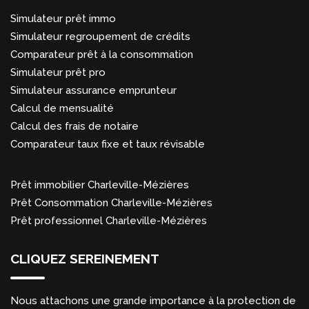
Simulateur prêt immo
Simulateur regroupement de crédits
Comparateur prêt à la consommation
Simulateur prêt pro
Simulateur assurance emprunteur
Calcul de mensualité
Calcul des frais de notaire
Comparateur taux fixe et taux révisable
Prêt immobilier Charleville-Mézières
Prêt Consommation Charleville-Mézières
Prêt professionnel Charleville-Mézières
CLIQUEZ SEREINEMENT
Nous attachons une grande importance à la protection de