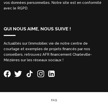
vos données personnelles. Notre site est en conformité
avec le RGPD.
QUI NOUS AIME, NOUS SUIVE !
Actualités sur l’immobilier, vie de notre centre de
courtage et exemples de projets financés par nos
conseillers, retrouvez AFR financement Charleville-
Mézières sur les réseaux sociaux !
FAQ