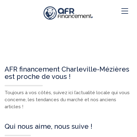
AFR financement Charleville-Mézières
est proche de vous !
Toujours à vos côtés, suivez ici l’actualité locale qui vous
concerne, les tendances du marché et nos anciens
articles !
Qui nous aime, nous suive !