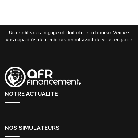
Un crédit vous engage et doit être remboursé. Vérifiez
vos capacités de remboursement avant de vous engager.
NOTRE ACTUALITÉ
NOS SIMULATEURS