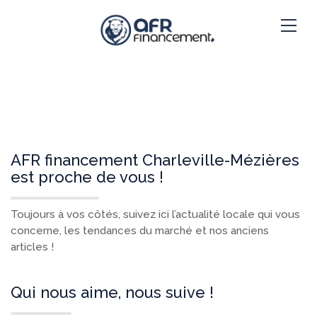
AFR financement Charleville-Mézières
est proche de vous !
Toujours à vos côtés, suivez ici l’actualité locale qui vous
concerne, les tendances du marché et nos anciens
articles !
Qui nous aime, nous suive !