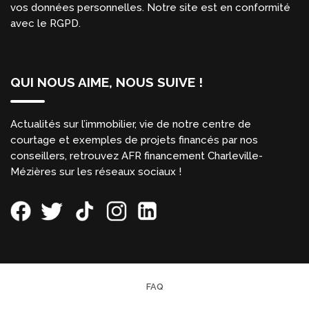
vos données personnelles. Notre site est en conformité
avec le RGPD.
QUI NOUS AIME, NOUS SUIVE !
Actualités sur l’immobilier, vie de notre centre de
courtage et exemples de projets financés par nos
conseillers, retrouvez AFR financement Charleville-
Mézières sur les réseaux sociaux !
FAQ