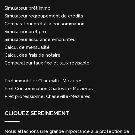
Simulateur prêt immo
Simulateur regroupement de crédits
Comparateur prêt à la consommation
Simulateur prêt pro
Simulateur assurance emprunteur
Calcul de mensualité
Calcul des frais de notaire
Comparateur taux fixe et taux révisable
Prêt immobilier Charleville-Mézières
Prêt Consommation Charleville-Mézières
Prêt professionnel Charleville-Mézières
CLIQUEZ SEREINEMENT
Nous attachons une grande importance à la protection de