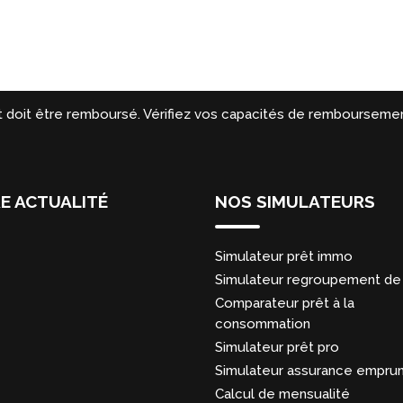
t doit être remboursé. Vérifiez vos capacités de remboursemen
E ACTUALITÉ
NOS SIMULATEURS
Simulateur prêt immo
Simulateur regroupement de 
Comparateur prêt à la
consommation
Simulateur prêt pro
Simulateur assurance empru
Calcul de mensualité