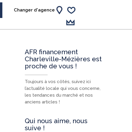
Changer d'agence
AFR financement
Charleville-Mézières est
proche de vous !
Toujours à vos côtés, suivez ici
l’actualité locale qui vous concerne,
les tendances du marché et nos
anciens articles !
Qui nous aime, nous
suive !