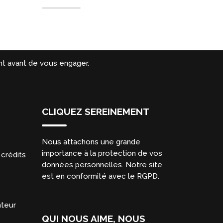
t avant de vous engager.
CLIQUEZ SEREINEMENT
Nous attachons une grande
importance à la protection de vos
crédits
données personnelles. Notre site
est en conformité avec le RGPD.
nteur
QUI NOUS AIME, NOUS