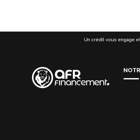
Un crédit vous engage e
NOTR