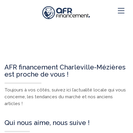
AFR financement Charleville-Mézières
est proche de vous !
Toujours à vos côtés, suivez ici l’actualité locale qui vous
concerne, les tendances du marché et nos anciens
articles !
Qui nous aime, nous suive !