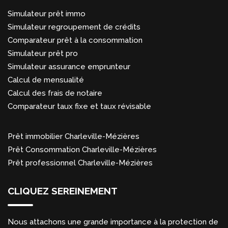
Simulateur prêt immo
Simulateur regroupement de crédits
Comparateur prêt à la consommation
Simulateur prêt pro
Simulateur assurance emprunteur
Calcul de mensualité
Calcul des frais de notaire
Comparateur taux fixe et taux révisable
Prêt immobilier Charleville-Mézières
Prêt Consommation Charleville-Mézières
Prêt professionnel Charleville-Mézières
CLIQUEZ SEREINEMENT
Nous attachons une grande importance à la protection de