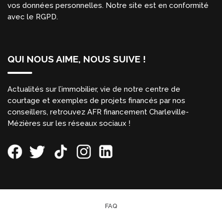
vos données personnelles. Notre site est en conformité
avec le RGPD.
QUI NOUS AIME, NOUS SUIVE !
Actualités sur l’immobilier, vie de notre centre de
courtage et exemples de projets financés par nos
conseillers, retrouvez AFR financement Charleville-
Mézières sur les réseaux sociaux !
FAQ