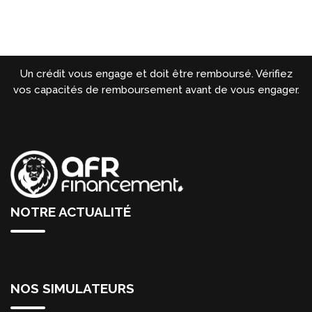
Un crédit vous engage et doit être remboursé. Vérifiez
vos capacités de remboursement avant de vous engager.
NOTRE ACTUALITÉ
NOS SIMULATEURS