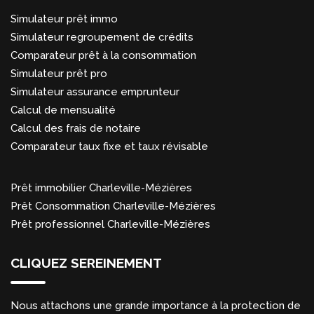
Simulateur prêt immo
Simulateur regroupement de crédits
Comparateur prêt à la consommation
Simulateur prêt pro
Simulateur assurance emprunteur
Calcul de mensualité
Calcul des frais de notaire
Comparateur taux fixe et taux révisable
Prêt immobilier Charleville-Mézières
Prêt Consommation Charleville-Mézières
Prêt professionnel Charleville-Mézières
CLIQUEZ SEREINEMENT
Nous attachons une grande importance à la protection de