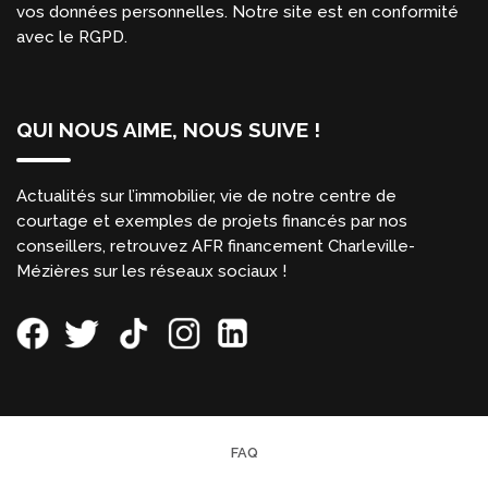
vos données personnelles. Notre site est en conformité
avec le RGPD.
QUI NOUS AIME, NOUS SUIVE !
Actualités sur l’immobilier, vie de notre centre de
courtage et exemples de projets financés par nos
conseillers, retrouvez AFR financement Charleville-
Mézières sur les réseaux sociaux !
FAQ