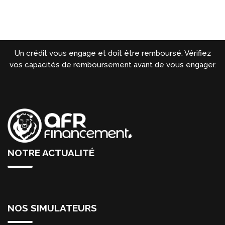
Un crédit vous engage et doit être remboursé. Vérifiez
vos capacités de remboursement avant de vous engager.
NOTRE ACTUALITÉ
NOS SIMULATEURS