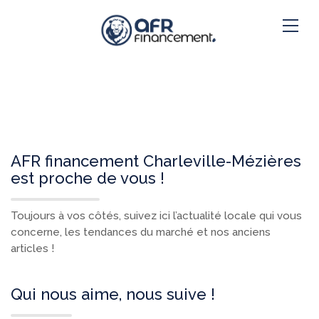
AFR financement Charleville-Mézières
est proche de vous !
Toujours à vos côtés, suivez ici l’actualité locale qui vous
concerne, les tendances du marché et nos anciens
articles !
Qui nous aime, nous suive !