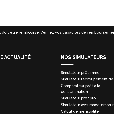
t doit être remboursé. Vérifiez vos capacités de remboursemen
E ACTUALITÉ
NOS SIMULATEURS
Simulateur prêt immo
Simulateur regroupement de 
Comparateur prêt à la
consommation
Simulateur prêt pro
Simulateur assurance empru
Calcul de mensualité