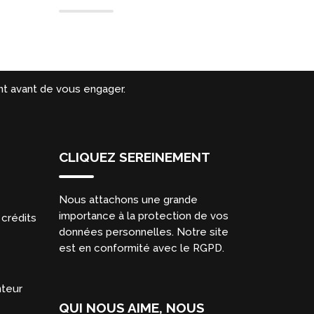
t avant de vous engager.
CLIQUEZ SEREINEMENT
Nous attachons une grande
importance à la protection de vos
crédits
données personnelles. Notre site
est en conformité avec le RGPD.
nteur
QUI NOUS AIME, NOUS