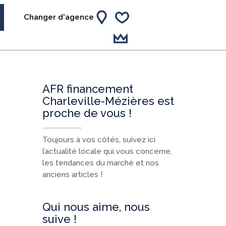
Changer d'agence
AFR financement
Charleville-Mézières est
proche de vous !
Toujours à vos côtés, suivez ici
l’actualité locale qui vous concerne,
les tendances du marché et nos
anciens articles !
Qui nous aime, nous
suive !