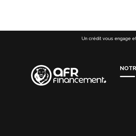
Un crédit vous engage e
NOTR