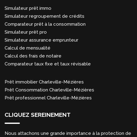
Simulateur prêt immo
Simulateur regroupement de crédits
Comparateur prêt à la consommation
Simulateur prêt pro
Simulateur assurance emprunteur
Calcul de mensualité
Calcul des frais de notaire
Comparateur taux fixe et taux révisable
Prêt immobilier Charleville-Mézières
Prêt Consommation Charleville-Mézières
Prêt professionnel Charleville-Mézières
CLIQUEZ SEREINEMENT
Nous attachons une grande importance à la protection de