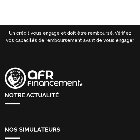
Un crédit vous engage et doit être remboursé. Vérifiez
vos capacités de remboursement avant de vous engager.
NOTRE ACTUALITÉ
NOS SIMULATEURS