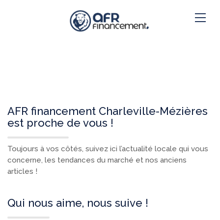
AFR financement Charleville-Mézières
est proche de vous !
Toujours à vos côtés, suivez ici l’actualité locale qui vous
concerne, les tendances du marché et nos anciens
articles !
Qui nous aime, nous suive !