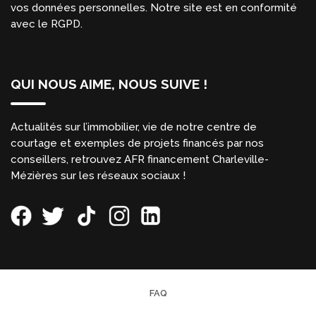
vos données personnelles. Notre site est en conformité
avec le RGPD.
QUI NOUS AIME, NOUS SUIVE !
Actualités sur l’immobilier, vie de notre centre de
courtage et exemples de projets financés par nos
conseillers, retrouvez AFR financement Charleville-
Mézières sur les réseaux sociaux !
FAQ