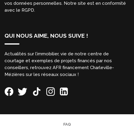
vos données personnelles. Notre site est en conformité
avec le RGPD.
QUI NOUS AIME, NOUS SUIVE !
Actualités sur l’immobilier, vie de notre centre de
courtage et exemples de projets financés par nos
conseillers, retrouvez AFR financement Charleville-
Mézières sur les réseaux sociaux !
FAQ