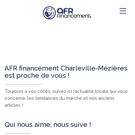
AFR financement Charleville-Mézières
est proche de vous !
Toujours à vos côtés, suivez ici l’actualité locale qui vous
concerne, les tendances du marché et nos anciens
articles !
Qui nous aime, nous suive !