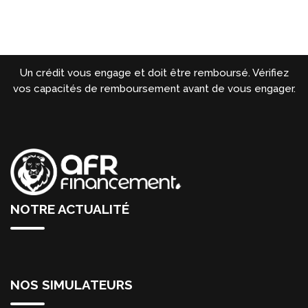
Un crédit vous engage et doit être remboursé. Vérifiez
vos capacités de remboursement avant de vous engager.
NOTRE ACTUALITÉ
NOS SIMULATEURS