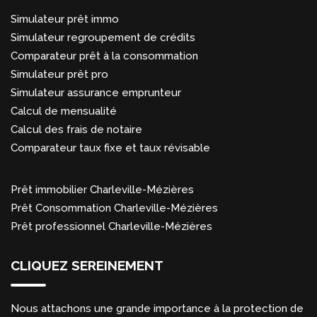
Simulateur prêt immo
Simulateur regroupement de crédits
Comparateur prêt à la consommation
Simulateur prêt pro
Simulateur assurance emprunteur
Calcul de mensualité
Calcul des frais de notaire
Comparateur taux fixe et taux révisable
Prêt immobilier Charleville-Mézières
Prêt Consommation Charleville-Mézières
Prêt professionnel Charleville-Mézières
CLIQUEZ SEREINEMENT
Nous attachons une grande importance à la protection de