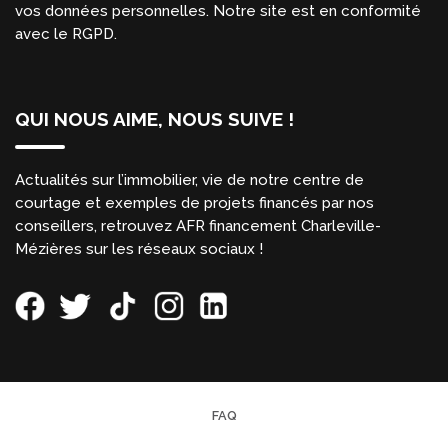
vos données personnelles. Notre site est en conformité
avec le RGPD.
QUI NOUS AIME, NOUS SUIVE !
Actualités sur l’immobilier, vie de notre centre de
courtage et exemples de projets financés par nos
conseillers, retrouvez AFR financement Charleville-
Mézières sur les réseaux sociaux !
FAQ