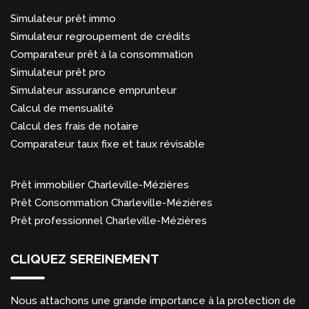
Simulateur prêt immo
Simulateur regroupement de crédits
Comparateur prêt à la consommation
Simulateur prêt pro
Simulateur assurance emprunteur
Calcul de mensualité
Calcul des frais de notaire
Comparateur taux fixe et taux révisable
Prêt immobilier Charleville-Mézières
Prêt Consommation Charleville-Mézières
Prêt professionnel Charleville-Mézières
CLIQUEZ SEREINEMENT
Nous attachons une grande importance à la protection de