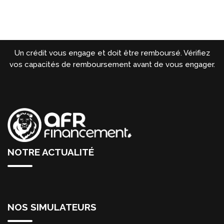
Un crédit vous engage et doit être remboursé. Vérifiez
vos capacités de remboursement avant de vous engager.
NOTRE ACTUALITÉ
NOS SIMULATEURS