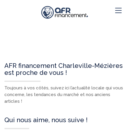
AFR financement Charleville-Mézières
est proche de vous !
Toujours à vos côtés, suivez ici l’actualité locale qui vous
concerne, les tendances du marché et nos anciens
articles !
Qui nous aime, nous suive !