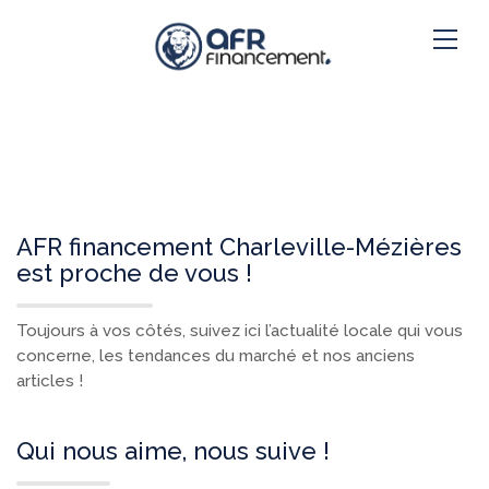
AFR financement Charleville-Mézières
est proche de vous !
Toujours à vos côtés, suivez ici l’actualité locale qui vous
concerne, les tendances du marché et nos anciens
articles !
Qui nous aime, nous suive !