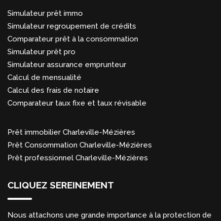
Simulateur prêt immo
Simulateur regroupement de crédits
Comparateur prêt à la consommation
Simulateur prêt pro
Simulateur assurance emprunteur
Calcul de mensualité
Calcul des frais de notaire
Comparateur taux fixe et taux révisable
Prêt immobilier Charleville-Mézières
Prêt Consommation Charleville-Mézières
Prêt professionnel Charleville-Mézières
CLIQUEZ SEREINEMENT
Nous attachons une grande importance à la protection de