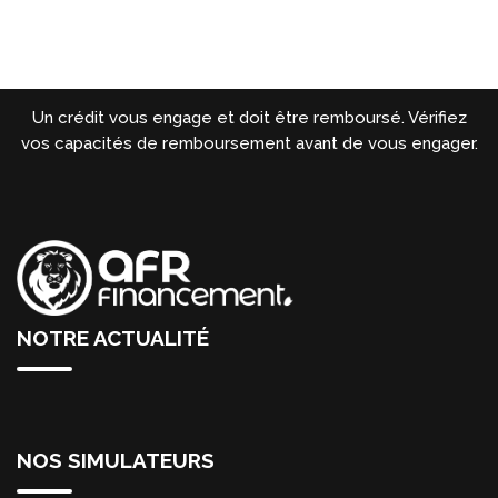
Un crédit vous engage et doit être remboursé. Vérifiez
vos capacités de remboursement avant de vous engager.
NOTRE ACTUALITÉ
NOS SIMULATEURS