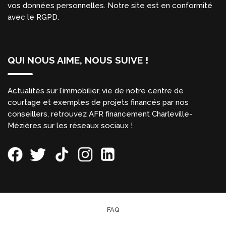
vos données personnelles. Notre site est en conformité
avec le RGPD.
QUI NOUS AIME, NOUS SUIVE !
Actualités sur l’immobilier, vie de notre centre de
courtage et exemples de projets financés par nos
conseillers, retrouvez AFR financement Charleville-
Mézières sur les réseaux sociaux !
FAQ