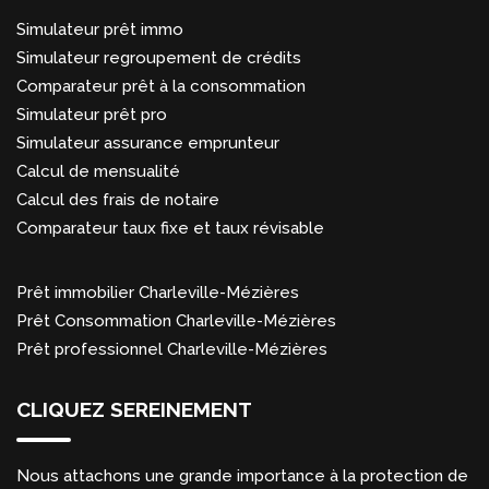
Simulateur prêt immo
Simulateur regroupement de crédits
Comparateur prêt à la consommation
Simulateur prêt pro
Simulateur assurance emprunteur
Calcul de mensualité
Calcul des frais de notaire
Comparateur taux fixe et taux révisable
Prêt immobilier Charleville-Mézières
Prêt Consommation Charleville-Mézières
Prêt professionnel Charleville-Mézières
CLIQUEZ SEREINEMENT
Nous attachons une grande importance à la protection de