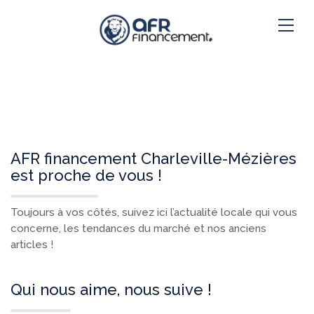
AFR financement Charleville-Mézières
est proche de vous !
Toujours à vos côtés, suivez ici l’actualité locale qui vous
concerne, les tendances du marché et nos anciens
articles !
Qui nous aime, nous suive !