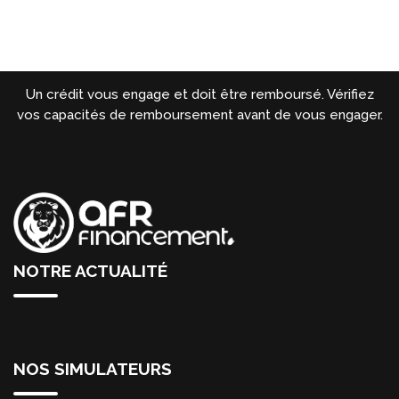
Un crédit vous engage et doit être remboursé. Vérifiez
vos capacités de remboursement avant de vous engager.
NOTRE ACTUALITÉ
NOS SIMULATEURS