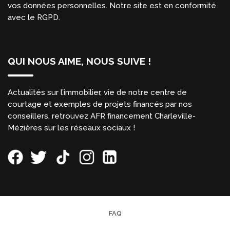
vos données personnelles. Notre site est en conformité
avec le RGPD.
QUI NOUS AIME, NOUS SUIVE !
Actualités sur l’immobilier, vie de notre centre de
courtage et exemples de projets financés par nos
conseillers, retrouvez AFR financement Charleville-
Mézières sur les réseaux sociaux !
FAQ