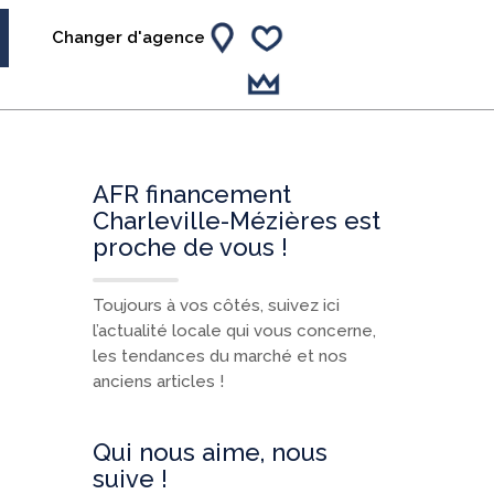
Changer d'agence
AFR financement
Charleville-Mézières est
proche de vous !
Toujours à vos côtés, suivez ici
l’actualité locale qui vous concerne,
les tendances du marché et nos
anciens articles !
Qui nous aime, nous
suive !