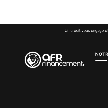
Un crédit vous engage e
NOTR