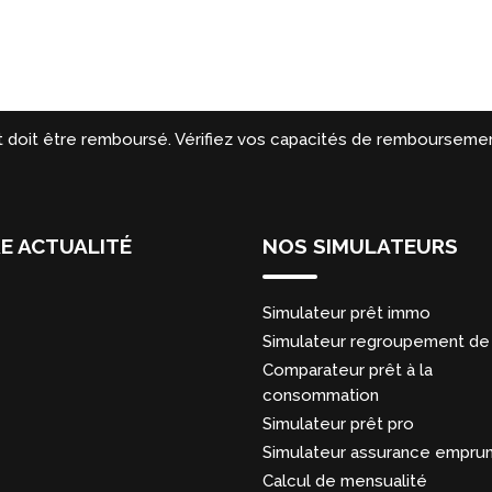
t doit être remboursé. Vérifiez vos capacités de remboursemen
E ACTUALITÉ
NOS SIMULATEURS
Simulateur prêt immo
Simulateur regroupement de 
Comparateur prêt à la
consommation
Simulateur prêt pro
Simulateur assurance empru
Calcul de mensualité