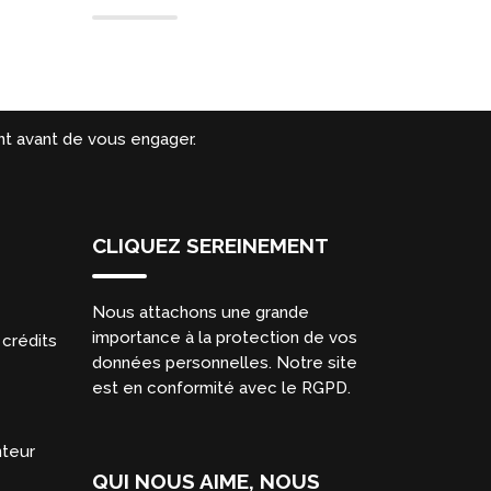
t avant de vous engager.
CLIQUEZ SEREINEMENT
Nous attachons une grande
importance à la protection de vos
crédits
données personnelles. Notre site
est en conformité avec le RGPD.
nteur
QUI NOUS AIME, NOUS