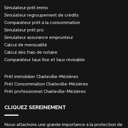
Simulateur prêt immo
Simulateur regroupement de crédits
Comparateur prêt à la consommation
Simulateur prêt pro
Simulateur assurance emprunteur
Calcul de mensualité
Calcul des frais de notaire
Comparateur taux fixe et taux révisable
Prêt immobilier Charleville-Mézières
Prêt Consommation Charleville-Mézières
Prêt professionnel Charleville-Mézières
CLIQUEZ SEREINEMENT
Nous attachons une grande importance à la protection de