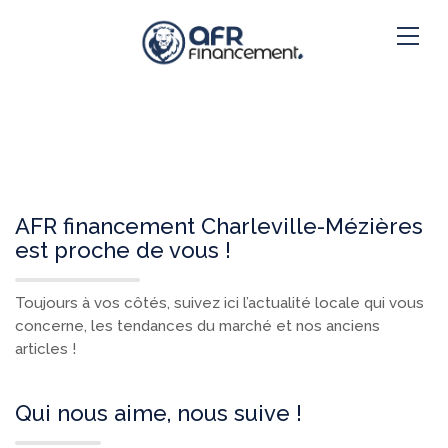
AFR financement Charleville-Mézières
est proche de vous !
Toujours à vos côtés, suivez ici l’actualité locale qui vous
concerne, les tendances du marché et nos anciens
articles !
Qui nous aime, nous suive !