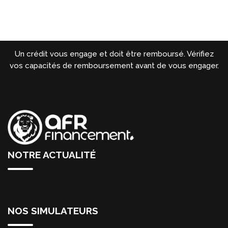
Un crédit vous engage et doit être remboursé. Vérifiez
vos capacités de remboursement avant de vous engager.
NOTRE ACTUALITÉ
NOS SIMULATEURS