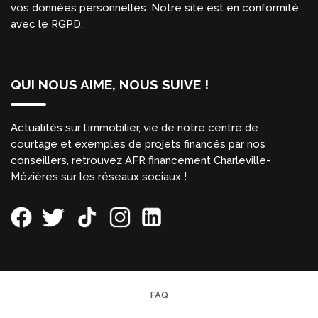
vos données personnelles. Notre site est en conformité
avec le RGPD.
QUI NOUS AIME, NOUS SUIVE !
Actualités sur l’immobilier, vie de notre centre de
courtage et exemples de projets financés par nos
conseillers, retrouvez AFR financement Charleville-
Mézières sur les réseaux sociaux !
FAQ