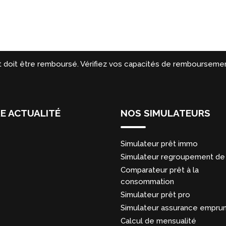
t doit être remboursé. Vérifiez vos capacités de remboursemen
E ACTUALITÉ
NOS SIMULATEURS
Simulateur prêt immo
Simulateur regroupement de 
Comparateur prêt à la
consommation
Simulateur prêt pro
Simulateur assurance empru
Calcul de mensualité