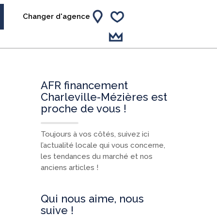
Changer d'agence
AFR financement
Charleville-Mézières est
proche de vous !
Toujours à vos côtés, suivez ici
l’actualité locale qui vous concerne,
les tendances du marché et nos
anciens articles !
Qui nous aime, nous
suive !