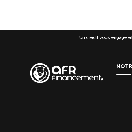
Un crédit vous engage e
NOTR