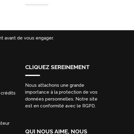
t avant de vous engager.
CLIQUEZ SEREINEMENT
Nous attachons une grande
importance à la protection de vos
crédits
données personnelles. Notre site
est en conformité avec le RGPD.
nteur
QUI NOUS AIME, NOUS