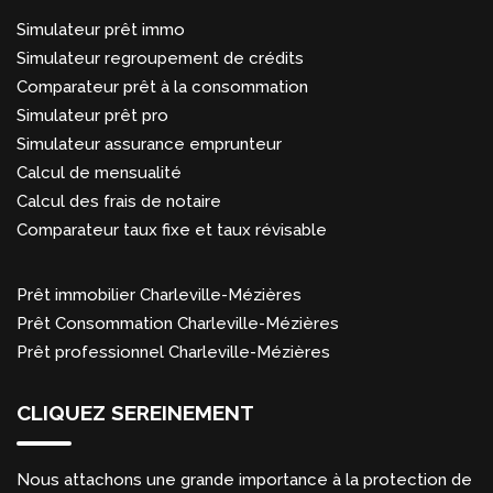
Simulateur prêt immo
Simulateur regroupement de crédits
Comparateur prêt à la consommation
Simulateur prêt pro
Simulateur assurance emprunteur
Calcul de mensualité
Calcul des frais de notaire
Comparateur taux fixe et taux révisable
Prêt immobilier Charleville-Mézières
Prêt Consommation Charleville-Mézières
Prêt professionnel Charleville-Mézières
CLIQUEZ SEREINEMENT
Nous attachons une grande importance à la protection de