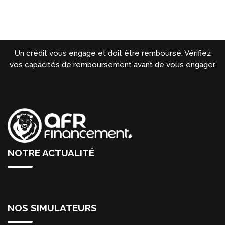
Un crédit vous engage et doit être remboursé. Vérifiez
vos capacités de remboursement avant de vous engager.
NOTRE ACTUALITÉ
NOS SIMULATEURS