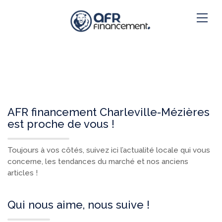
AFR financement Charleville-Mézières
est proche de vous !
Toujours à vos côtés, suivez ici l’actualité locale qui vous
concerne, les tendances du marché et nos anciens
articles !
Qui nous aime, nous suive !