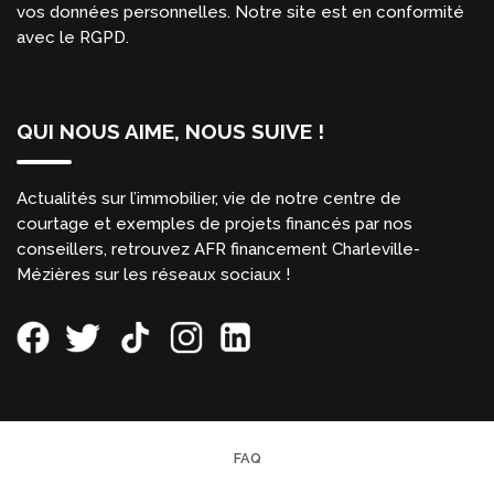
vos données personnelles. Notre site est en conformité
avec le RGPD.
QUI NOUS AIME, NOUS SUIVE !
Actualités sur l’immobilier, vie de notre centre de
courtage et exemples de projets financés par nos
conseillers, retrouvez AFR financement Charleville-
Mézières sur les réseaux sociaux !
FAQ