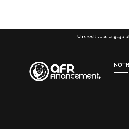
Un crédit vous engage e
NOTR