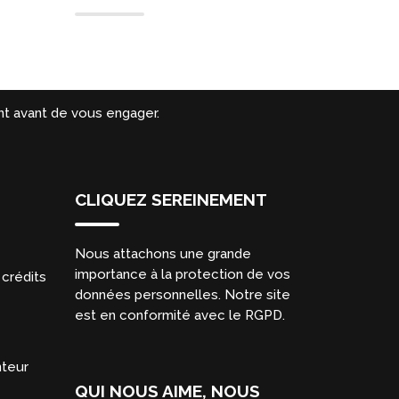
t avant de vous engager.
CLIQUEZ SEREINEMENT
Nous attachons une grande
importance à la protection de vos
crédits
données personnelles. Notre site
est en conformité avec le RGPD.
nteur
QUI NOUS AIME, NOUS