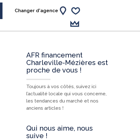
Changer d'agence
AFR financement
Charleville-Mézières est
proche de vous !
Toujours à vos côtés, suivez ici
l’actualité locale qui vous concerne,
les tendances du marché et nos
anciens articles !
Qui nous aime, nous
suive !