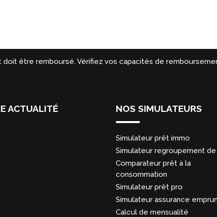
t doit être remboursé. Vérifiez vos capacités de remboursemen
E ACTUALITÉ
NOS SIMULATEURS
Simulateur prêt immo
Simulateur regroupement de 
Comparateur prêt à la
consommation
Simulateur prêt pro
Simulateur assurance empru
Calcul de mensualité