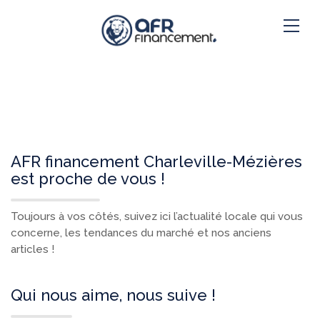
AFR financement Charleville-Mézières
est proche de vous !
Toujours à vos côtés, suivez ici l’actualité locale qui vous
concerne, les tendances du marché et nos anciens
articles !
Qui nous aime, nous suive !