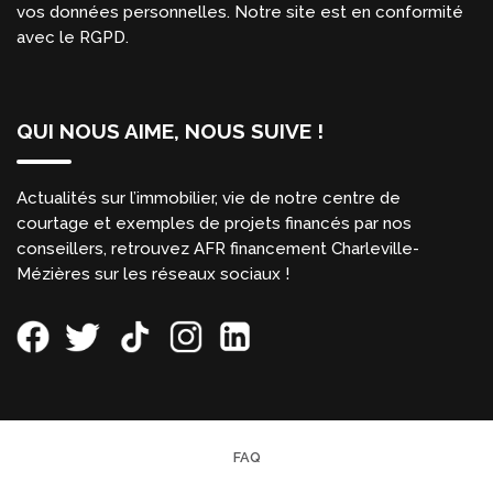
vos données personnelles. Notre site est en conformité
avec le RGPD.
QUI NOUS AIME, NOUS SUIVE !
Actualités sur l’immobilier, vie de notre centre de
courtage et exemples de projets financés par nos
conseillers, retrouvez AFR financement Charleville-
Mézières sur les réseaux sociaux !
FAQ