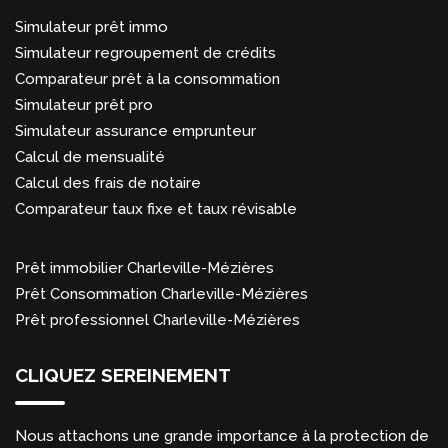
Simulateur prêt immo
Simulateur regroupement de crédits
Comparateur prêt à la consommation
Simulateur prêt pro
Simulateur assurance emprunteur
Calcul de mensualité
Calcul des frais de notaire
Comparateur taux fixe et taux révisable
Prêt immobilier Charleville-Mézières
Prêt Consommation Charleville-Mézières
Prêt professionnel Charleville-Mézières
CLIQUEZ SEREINEMENT
Nous attachons une grande importance à la protection de