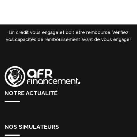
Un crédit vous engage et doit être remboursé. Vérifiez
vos capacités de remboursement avant de vous engager.
NOTRE ACTUALITÉ
NOS SIMULATEURS