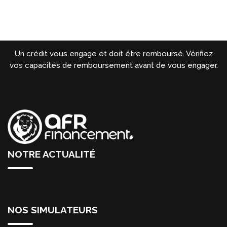
Un crédit vous engage et doit être remboursé. Vérifiez
vos capacités de remboursement avant de vous engager.
NOTRE ACTUALITÉ
NOS SIMULATEURS