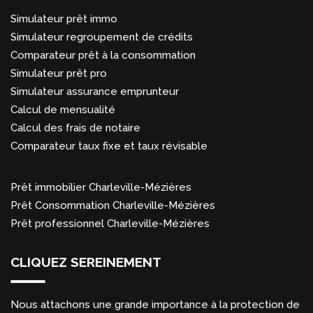
Simulateur prêt immo
Simulateur regroupement de crédits
Comparateur prêt à la consommation
Simulateur prêt pro
Simulateur assurance emprunteur
Calcul de mensualité
Calcul des frais de notaire
Comparateur taux fixe et taux révisable
Prêt immobilier Charleville-Mézières
Prêt Consommation Charleville-Mézières
Prêt professionnel Charleville-Mézières
CLIQUEZ SEREINEMENT
Nous attachons une grande importance à la protection de