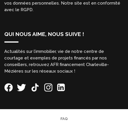
vos données personnelles. Notre site est en conformité
avec le RGPD.
QUI NOUS AIME, NOUS SUIVE !
Actualités sur l’immobilier, vie de notre centre de
courtage et exemples de projets financés par nos
conseillers, retrouvez AFR financement Charleville-
Mézières sur les réseaux sociaux !
FAQ