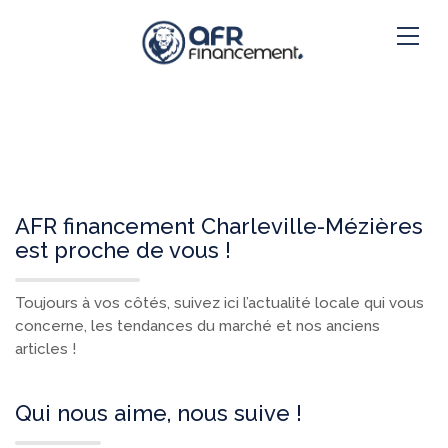
AFR financement Charleville-Mézières
est proche de vous !
Toujours à vos côtés, suivez ici l’actualité locale qui vous
concerne, les tendances du marché et nos anciens
articles !
Qui nous aime, nous suive !