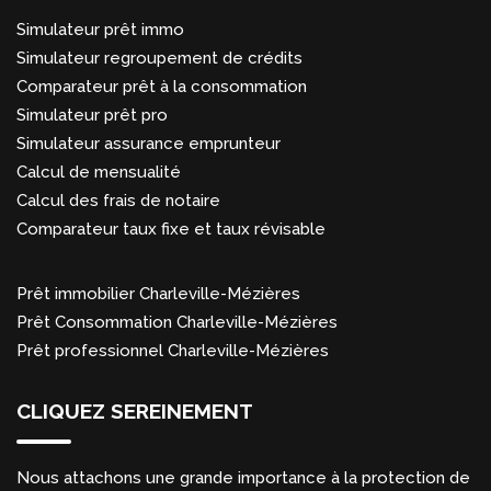
Simulateur prêt immo
Simulateur regroupement de crédits
Comparateur prêt à la consommation
Simulateur prêt pro
Simulateur assurance emprunteur
Calcul de mensualité
Calcul des frais de notaire
Comparateur taux fixe et taux révisable
Prêt immobilier Charleville-Mézières
Prêt Consommation Charleville-Mézières
Prêt professionnel Charleville-Mézières
CLIQUEZ SEREINEMENT
Nous attachons une grande importance à la protection de