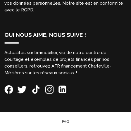
vos données personnelles. Notre site est en conformité
avec le RGPD.
QUI NOUS AIME, NOUS SUIVE !
Actualités sur l’immobilier, vie de notre centre de
courtage et exemples de projets financés par nos
conseillers, retrouvez AFR financement Charleville-
Mézières sur les réseaux sociaux !
FAQ