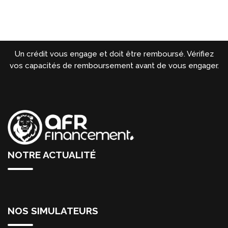
Un crédit vous engage et doit être remboursé. Vérifiez
vos capacités de remboursement avant de vous engager.
NOTRE ACTUALITÉ
NOS SIMULATEURS