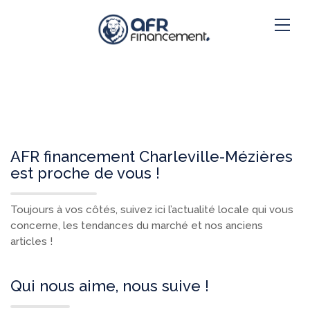
AFR financement Charleville-Mézières
est proche de vous !
Toujours à vos côtés, suivez ici l’actualité locale qui vous
concerne, les tendances du marché et nos anciens
articles !
Qui nous aime, nous suive !