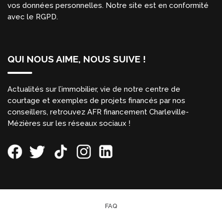
vos données personnelles. Notre site est en conformité
avec le RGPD.
QUI NOUS AIME, NOUS SUIVE !
Actualités sur l’immobilier, vie de notre centre de
courtage et exemples de projets financés par nos
conseillers, retrouvez AFR financement Charleville-
Mézières sur les réseaux sociaux !
FAQ