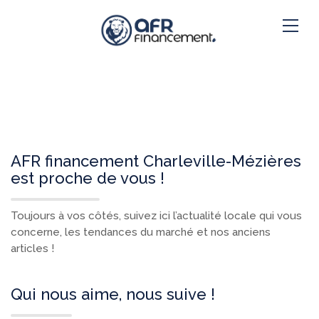
AFR financement Charleville-Mézières
est proche de vous !
Toujours à vos côtés, suivez ici l’actualité locale qui vous
concerne, les tendances du marché et nos anciens
articles !
Qui nous aime, nous suive !