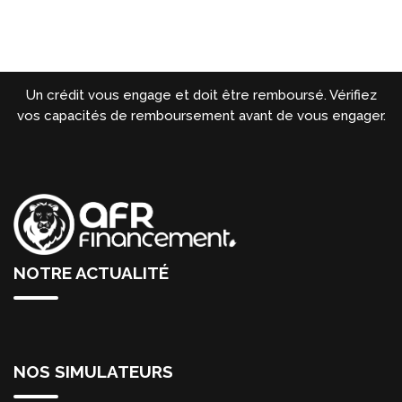
Un crédit vous engage et doit être remboursé. Vérifiez
vos capacités de remboursement avant de vous engager.
NOTRE ACTUALITÉ
NOS SIMULATEURS