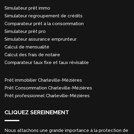
Simulateur prêt immo
Simulateur regroupement de crédits
Comparateur prêt à la consommation
Simulateur prêt pro
Simulateur assurance emprunteur
Calcul de mensualité
Calcul des frais de notaire
Comparateur taux fixe et taux révisable
Prêt immobilier Charleville-Mézières
Prêt Consommation Charleville-Mézières
Prêt professionnel Charleville-Mézières
CLIQUEZ SEREINEMENT
Nous attachons une grande importance à la protection de