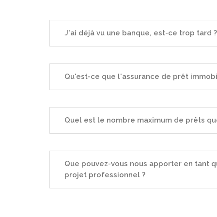
J'ai déjà vu une banque, est-ce trop tard ?
Qu'est-ce que l'assurance de prêt immobil
Quel est le nombre maximum de prêts que
Que pouvez-vous nous apporter en tant qu
projet professionnel ?