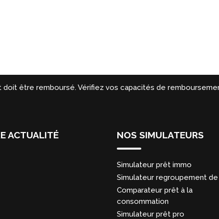
t doit être remboursé. Vérifiez vos capacités de remboursemen
E ACTUALITÉ
NOS SIMULATEURS
Simulateur prêt immo
Simulateur regroupement de 
Comparateur prêt à la
consommation
Simulateur prêt pro