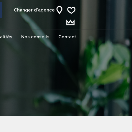
Changer d'agence
alités
Nos conseils
Contact