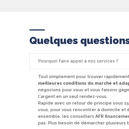
Quelques questions
Pourquoi faire appel à nos services ?
Tout simplement pour trouver rapidemen
meilleures conditions du marché et adap
négocions pour vous et vous faisons gag
l'argent en un seul rendez-vous.
Rapide avec un retour de principe sous 1
vous, pour vous rencontrer à domicile et é
ensemble, les conseillers
AFR financeme
pas. Plus besoin de démarcher plusieurs 