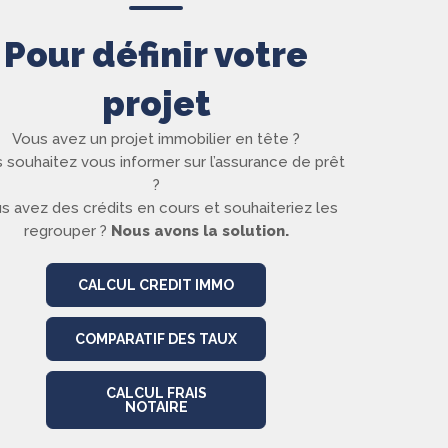
Pour définir votre
projet
Vous avez un projet immobilier en tête ?
 souhaitez vous informer sur l’assurance de prêt
?
s avez des crédits en cours et souhaiteriez les
regrouper ?
Nous avons la solution.
CALCUL CREDIT IMMO
COMPARATIF DES TAUX
CALCUL FRAIS
NOTAIRE