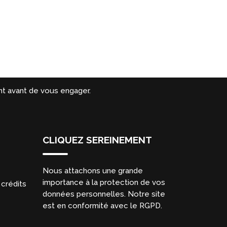
t avant de vous engager.
CLIQUEZ SEREINEMENT
Nous attachons une grande
importance à la protection de vos
crédits
données personnelles. Notre site
est en conformité avec le RGPD.