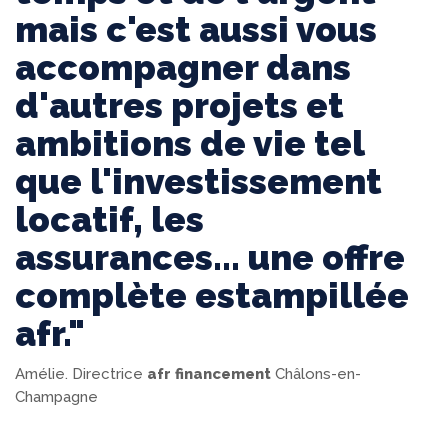
mais c'est aussi vous
accompagner dans
d'autres projets et
ambitions de vie tel
que l'investissement
locatif, les
assurances... une offre
complète estampillée
afr."
Amélie. Directrice
afr financement
Châlons-en-
Champagne