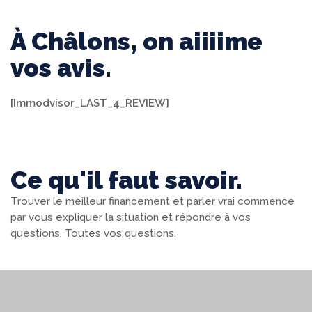
À Châlons, on aiiiime
vos avis.
[Immodvisor_LAST_4_REVIEW]
Ce qu'il faut savoir.
Trouver le meilleur financement et parler vrai commence
par vous expliquer la situation et répondre à vos
questions. Toutes vos questions.