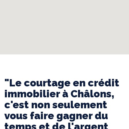
"Le courtage en crédit
immobilier à Châlons,
c'est non seulement
vous faire gagner du
temps et de l'argent