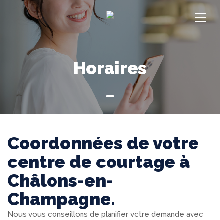
Horaires
Coordonnées de votre
centre de courtage à
Châlons-en-
Champagne.
Nous vous conseillons de planifier votre demande avec