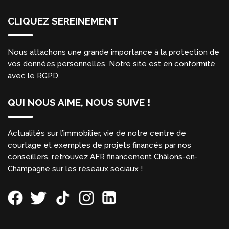
CLIQUEZ SEREINEMENT
Nous attachons une grande importance à la protection de
vos données personnelles. Notre site est en conformité
avec le RGPD.
QUI NOUS AIME, NOUS SUIVE !
Actualités sur l’immobilier, vie de notre centre de
courtage et exemples de projets financés par nos
conseillers, retrouvez AFR financement Châlons-en-
Champagne sur les réseaux sociaux !