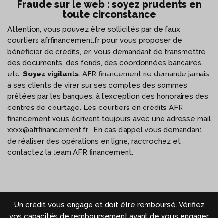
Fraude sur le web : soyez prudents en
toute circonstance
Attention, vous pouvez être sollicités par de faux
courtiers afrfinancement.fr pour vous proposer de
bénéficier de crédits, en vous demandant de transmettre
des documents, des fonds, des coordonnées bancaires,
etc.
Soyez vigilants
. AFR financement ne demande jamais
à ses clients de virer sur ses comptes des sommes
prêtées par les banques, à l’exception des honoraires des
centres de courtage. Les courtiers en crédits AFR
financement vous écrivent toujours avec une adresse mail
xxxx@afrfinancement.fr . En cas d’appel vous demandant
de réaliser des opérations en ligne, raccrochez et
contactez la team AFR financement.
Un crédit vous engage et doit être remboursé. Vérifiez
vos capacités de remboursement avant de vous engager.