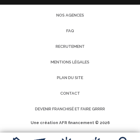
NOS AGENCES
FAQ
RECRUTEMENT
MENTIONS LÉGALES
PLAN DU SITE
CONTACT
DEVENIR FRANCHISÉ ET FAIRE GRRRR
Une création AFR financement © 2026