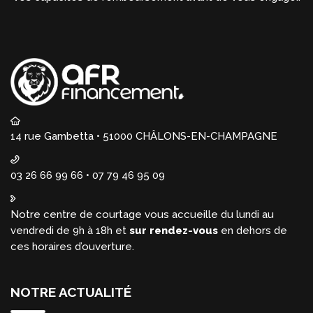
14 rue Gambetta • 51000 CHÂLONS-EN-CHAMPAGNE
03 26 66 99 66 • 07 79 46 95 09
Notre centre de courtage vous accueille du lundi au
vendredi de 9h à 18h et
sur rendez-vous
en dehors de
ces horaires d’ouverture.
NOTRE ACTUALITÉ