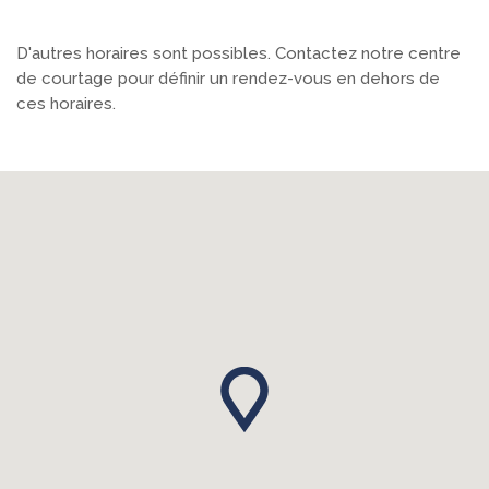
D'autres horaires sont possibles. Contactez notre centre
de courtage pour définir un rendez-vous en dehors de
ces horaires.