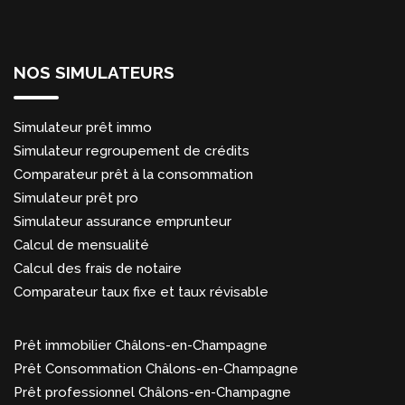
NOS SIMULATEURS
Simulateur prêt immo
Simulateur regroupement de crédits
Comparateur prêt à la consommation
Simulateur prêt pro
Simulateur assurance emprunteur
Calcul de mensualité
Calcul des frais de notaire
Comparateur taux fixe et taux révisable
Prêt immobilier Châlons-en-Champagne
Prêt Consommation Châlons-en-Champagne
Prêt professionnel Châlons-en-Champagne