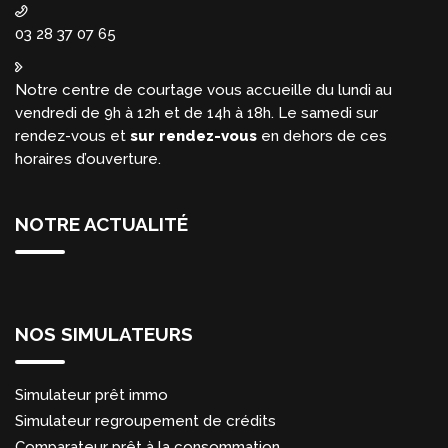
03 28 37 07 65
Notre centre de courtage vous accueille du lundi au
vendredi de 9h à 12h et de 14h à 18h. Le samedi sur
rendez-vous et
sur rendez-vous
en dehors de ces
horaires d’ouverture.
NOTRE ACTUALITÉ
NOS SIMULATEURS
Simulateur prêt immo
Simulateur regroupement de crédits
Comparateur prêt à la consommation