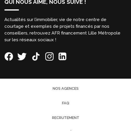
QUI NOUS AIME, NOUS SUIVE !
Actualités sur l’immobilier, vie de notre centre de
courtage et exemples de projets financés par nos
conseillers, retrouvez AFR financement Lille Métropole
sur les réseaux sociaux !
NOS AGENCES
FAQ
RECRUTEMENT