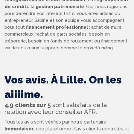
de crédits
, la
gestion patrimoniale
. Oui, nous rugissons
pour défendre vos intérêts ! Et si vous êtes artisan ou
entrepreneur, Sabine et son équipe vous accompagnent
pour tout
financement professionnel
: achat de murs
commerciaux, rachat de parts sociales, besoin en
trésorerie, besoin en fonds de roulement ou financement
via de nouveaux supports comme le crowdfunding.
Vos avis. À Lille. On les
aiiiime.
4,9 clients sur 5
sont satisfaits de la
relation avec leur conseiller AFR.
Tous les avis sont vérifiés par notre partenaire
Immodvisor
, une plateforme d'avis clients contrôlés et