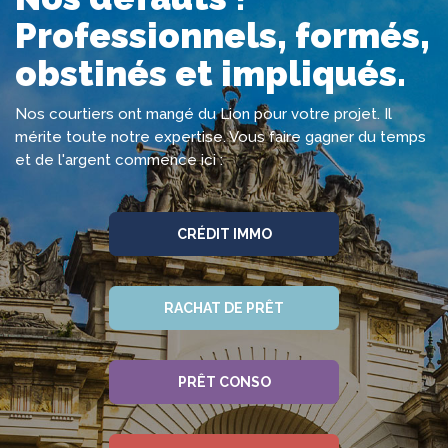
Professionnels, formés,
obstinés et impliqués.
Nos courtiers ont mangé du Lion pour votre projet. Il
mérite toute notre expertise. Vous faire gagner du temps
et de l'argent commence ici :
CRÉDIT IMMO
RACHAT DE PRÊT
PRÊT CONSO