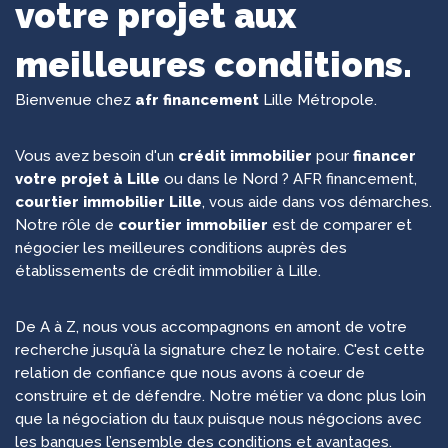
votre projet aux
meilleures conditions.
Bienvenue chez
afr financement
Lille Métropole.
Vous avez besoin d'un
crédit immobilier
pour
financer
votre projet à Lille
ou dans le Nord ? AFR financement,
courtier immobilier Lille
, vous aide dans vos démarches.
Notre rôle de
courtier immobilier
est de comparer et
négocier les meilleures conditions auprès des
établissements de crédit immobilier à Lille.
De A à Z, nous vous accompagnons en amont de votre
recherche jusqu’à la signature chez le notaire. C'est cette
relation de confiance que nous avons à coeur de
construire et de défendre. Notre métier va donc plus loin
que la négociation du taux puisque nous négocions avec
les banques l’ensemble des conditions et avantages.