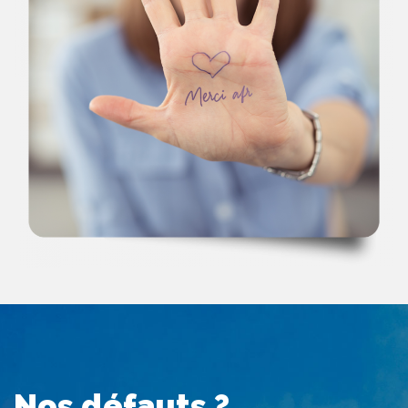
Nos défauts ?