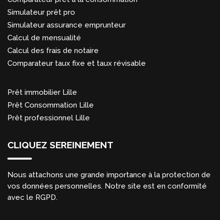
Simulateur prêt pro
Simulateur assurance emprunteur
Calcul de mensualité
Calcul des frais de notaire
Comparateur taux fixe et taux révisable
Prêt immobilier Lille
Prêt Consommation Lille
Prêt professionnel Lille
CLIQUEZ SEREINEMENT
Nous attachons une grande importance à la protection de
vos données personnelles. Notre site est en conformité
avec le RGPD.