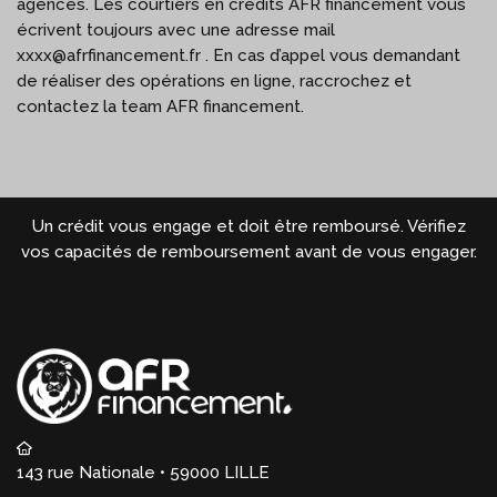
agences. Les courtiers en crédits AFR financement vous
écrivent toujours avec une adresse mail
xxxx@afrfinancement.fr . En cas d’appel vous demandant
de réaliser des opérations en ligne, raccrochez et
contactez la team AFR financement.
Un crédit vous engage et doit être remboursé. Vérifiez
vos capacités de remboursement avant de vous engager.
143 rue Nationale • 59000 LILLE