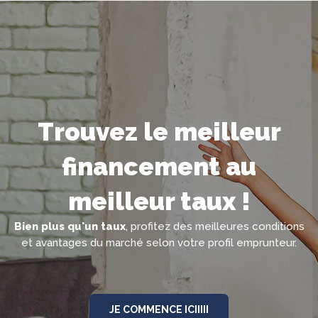
Trouvez le meilleur
financement au
meilleur taux !
Bien plus qu'un taux
, profitez des meilleures conditions
et avantages du marché selon votre profil emprunteur.
JE COMMENCE ICIIIII