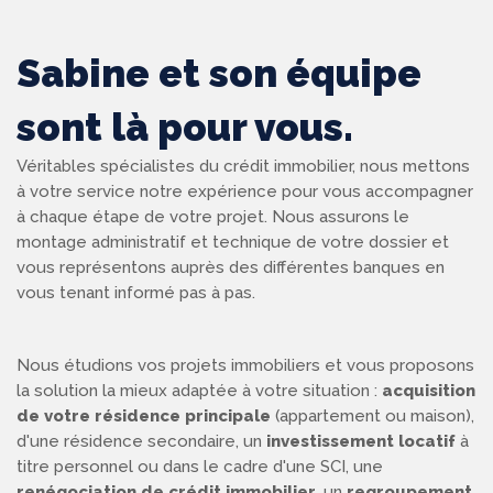
Sabine et son équipe
sont là pour vous.
Véritables spécialistes du crédit immobilier, nous mettons
à votre service notre expérience pour vous accompagner
à chaque étape de votre projet. Nous assurons le
montage administratif et technique de votre dossier et
vous représentons auprès des différentes banques en
vous tenant informé pas à pas.
Nous étudions vos projets immobiliers et vous proposons
la solution la mieux adaptée à votre situation :
acquisition
de votre résidence principale
(appartement ou maison),
d'une résidence secondaire, un
investissement locatif
à
titre personnel ou dans le cadre d'une SCI, une
renégociation de crédit immobilier
, un
regroupement