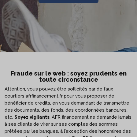
Fraude sur le web : soyez prudents en
toute circonstance
Attention, vous pouvez être sollicités par de faux
courtiers afrfinancement.fr pour vous proposer de
bénéficier de crédits, en vous demandant de transmettre
des documents, des fonds, des coordonnées bancaires,
etc.
Soyez vigilants
. AFR financement ne demande jamais
à ses clients de virer sur ses comptes des sommes
prêtées par les banques, à l’exception des honoraires des