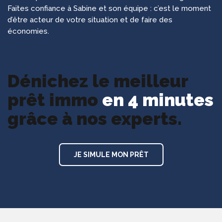
Faites confiance à Sabine et son équipe : c’est le moment
d’être acteur de votre situation et de faire des
économies.
Dénichez le meilleur
prêt immo
en 4 minutes
grâce à nos experts.
JE SIMULE MON PRÊT