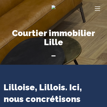
Courtier immobilier
Lille
Lilloise, Lillois. Ici,
nous concrétisons