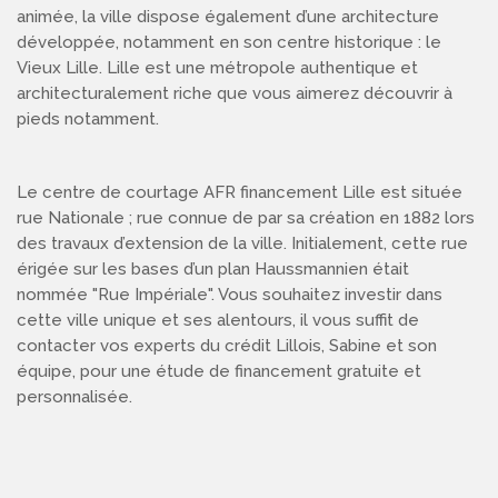
animée, la ville dispose également d’une architecture
développée, notamment en son centre historique : le
Vieux Lille. Lille est une métropole authentique et
architecturalement riche que vous aimerez découvrir à
pieds notamment.
Le centre de courtage AFR financement Lille est située
rue Nationale ; rue connue de par sa création en 1882 lors
des travaux d’extension de la ville. Initialement, cette rue
érigée sur les bases d’un plan Haussmannien était
nommée "Rue Impériale". Vous souhaitez investir dans
cette ville unique et ses alentours, il vous suffit de
contacter vos experts du crédit Lillois, Sabine et son
équipe, pour une étude de financement gratuite et
personnalisée.