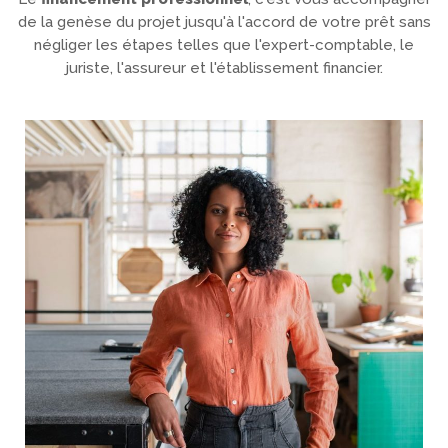
de la genèse du projet jusqu'à l'accord de votre prêt sans
négliger les étapes telles que l'expert-comptable, le
juriste, l'assureur et l'établissement financier.