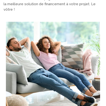
la meilleure solution de financement à votre projet. Le
vôtre !