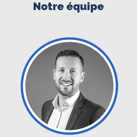
Notre équipe