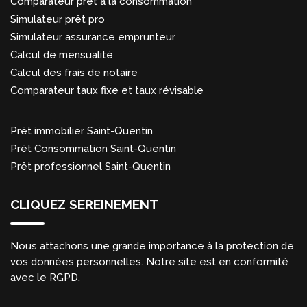
Comparateur prêt à la consommation
Simulateur prêt pro
Simulateur assurance emprunteur
Calcul de mensualité
Calcul des frais de notaire
Comparateur taux fixe et taux révisable
Prêt immobilier Saint-Quentin
Prêt Consommation Saint-Quentin
Prêt professionnel Saint-Quentin
CLIQUEZ SEREINEMENT
Nous attachons une grande importance à la protection de
vos données personnelles. Notre site est en conformité
avec le RGPD.