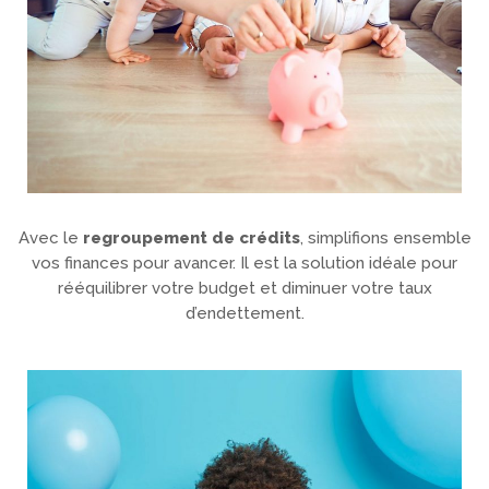
Avec le
regroupement de crédits
, simplifions ensemble
vos finances pour avancer. Il est la solution idéale pour
rééquilibrer votre budget et diminuer votre taux
d’endettement.