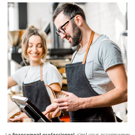
Le
financement professionnel
, c'est vous accompagner