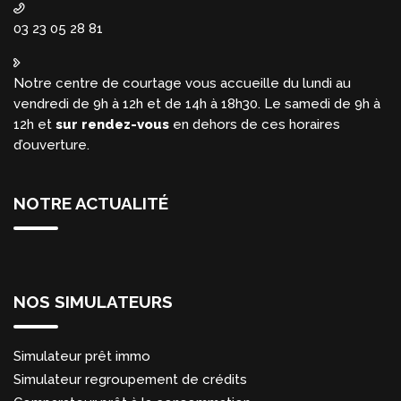
03 23 05 28 81
Notre centre de courtage vous accueille du lundi au
vendredi de 9h à 12h et de 14h à 18h30. Le samedi de 9h à
12h et
sur rendez-vous
en dehors de ces horaires
d’ouverture.
NOTRE ACTUALITÉ
NOS SIMULATEURS
Simulateur prêt immo
Simulateur regroupement de crédits