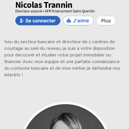
Issu du secteur bancaire et directeur de 2 centres de
courtage au sein du réseau, je suis à votre disposition
pour découvrir et étudier votre projet immobilier ou
financier. Avec mon équipe et une parfaite connaissance
du contexte bancaire et de mon métier, je défendrai vos
intérêts !