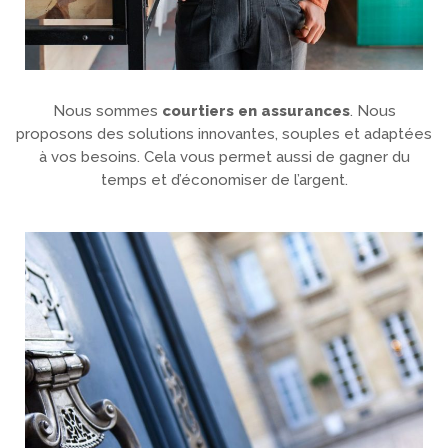
Nous sommes
courtiers en assurances
. Nous
proposons des solutions innovantes, souples et adaptées
à vos besoins. Cela vous permet aussi de gagner du
temps et d’économiser de l’argent.