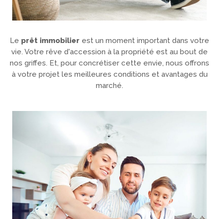
Le
prêt immobilier
est un moment important dans votre
vie. Votre rêve d'accession à la propriété est au bout de
nos griffes. Et, pour concrétiser cette envie, nous offrons
à votre projet les meilleures conditions et avantages du
marché.