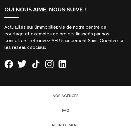
QUI NOUS AIME, NOUS SUIVE !
Actualités sur l’immobilier, vie de notre centre de
courtage et exemples de projets financés par nos
conseillers, retrouvez AFR financement Saint-Quentin sur
les réseaux sociaux !
NOS AGENCES
FAQ
RECRUTEMENT