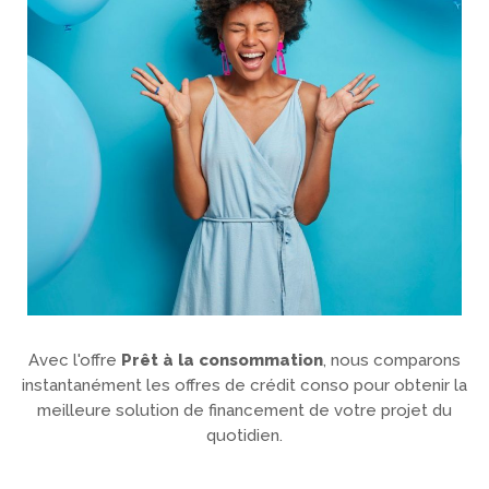
Avec l'offre
Prêt à la consommation
, nous comparons
instantanément les offres de crédit conso pour obtenir la
meilleure solution de financement de votre projet du
quotidien.