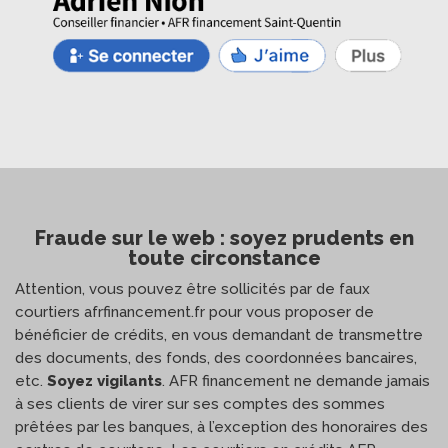
Fraude sur le web : soyez prudents en
toute circonstance
Attention, vous pouvez être sollicités par de faux
courtiers afrfinancement.fr pour vous proposer de
bénéficier de crédits, en vous demandant de transmettre
des documents, des fonds, des coordonnées bancaires,
etc.
Soyez vigilants
. AFR financement ne demande jamais
à ses clients de virer sur ses comptes des sommes
prêtées par les banques, à l’exception des honoraires des