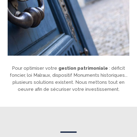
Pour optimiser votre
gestion patrimoniale
: déficit
foncier, loi Malraux, dispositif Monuments historiques...
plusieurs solutions existent. Nous mettons tout en
oeuvre afin de sécuriser votre investissement.