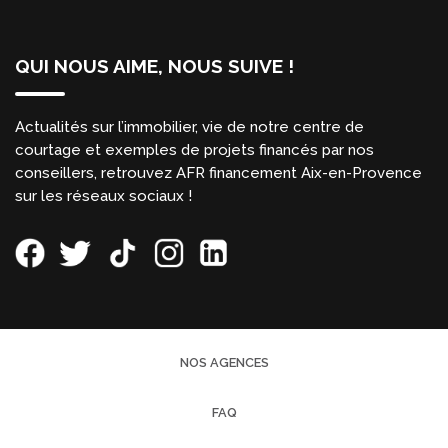
QUI NOUS AIME, NOUS SUIVE !
Actualités sur l’immobilier, vie de notre centre de
courtage et exemples de projets financés par nos
conseillers, retrouvez AFR financement Aix-en-Provence
sur les réseaux sociaux !
NOS AGENCES
FAQ