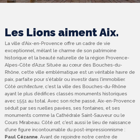
Les Lions aiment Aix.
La ville d'Aix-en-Provence offre un cadre de vie
exceptionnel, mêlant le charme de son patrimoine
historique et la beauté naturelle de la région Provence-
Alpes-Côte d’Azur. Située au cœur des Bouches-du-
Rhône, cette ville emblématique est un véritable havre de
paix, parfaite pour s'établir ou investir dans l'immobilier.
Côté
architecture
, c'est la ville des Bouches-du-Rhône
ayant le plus d’édifices classés monuments historiques
avec 1551 au total. Avec son riche passé, Aix-en-Provence
séduit par ses ruelles pavées, ses fontaines, et ses
monuments comme la Cathédrale Saint-Sauveur ou le
Cours Mirabeau. Côté
art,
c'est aussi le lieu de naissance
d'une figure incontournable du post-impressionnisme :
Paul Cézanne
. Avant de rejoindre notre centre de