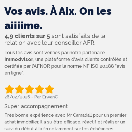
Vos avis. À Aix. On les
aiiiime.
4,9 clients sur 5
sont satisfaits de la
relation avec leur conseiller AFR.
Tous les avis sont vérifiés par notre partenaire
Immodvisor
, une plateforme d'avis clients contrôlés et
certifiée par l'AFNOR pour la norme NF ISO 20488 "avis
en ligne".
26/02/2026 - Par ErwanC
Super accompagnement
Très bonne expérience avec Mr Camadall pour un premier
achat immobilier. Il a su être efficace, réactif et réaliser un
suivi du début à la fin notamment sur les échéances