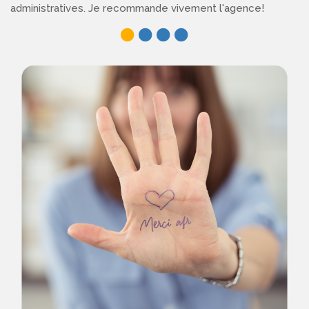
administratives. Je recommande vivement l'agence!