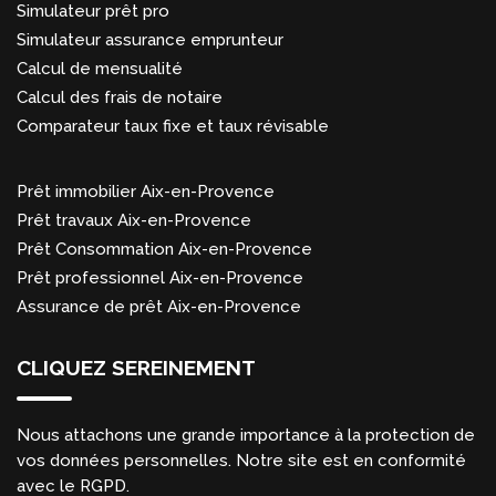
Simulateur prêt pro
Simulateur assurance emprunteur
Calcul de mensualité
Calcul des frais de notaire
Comparateur taux fixe et taux révisable
Prêt immobilier Aix-en-Provence
Prêt travaux Aix-en-Provence
Prêt Consommation Aix-en-Provence
Prêt professionnel Aix-en-Provence
Assurance de prêt Aix-en-Provence
CLIQUEZ SEREINEMENT
Nous attachons une grande importance à la protection de
vos données personnelles. Notre site est en conformité
avec le RGPD.