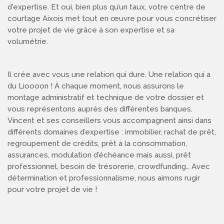
d'expertise. Et oui, bien plus qu’un taux, votre centre de
courtage Aixois met tout en œuvre pour vous concrétiser
votre projet de vie grâce à son expertise et sa
volumétrie.
Il crée avec vous une relation qui dure. Une relation qui a
du Lioooon ! À chaque moment, nous assurons le
montage administratif et technique de votre dossier et
vous représentons auprès des différentes banques.
Vincent et ses conseillers vous accompagnent ainsi dans
différents domaines d’expertise : immobilier, rachat de prêt,
regroupement de crédits, prêt à la consommation,
assurances, modulation d’échéance mais aussi, prêt
professionnel, besoin de trésorerie, crowdfunding… Avec
détermination et professionnalisme, nous aimons rugir
pour votre projet de vie !