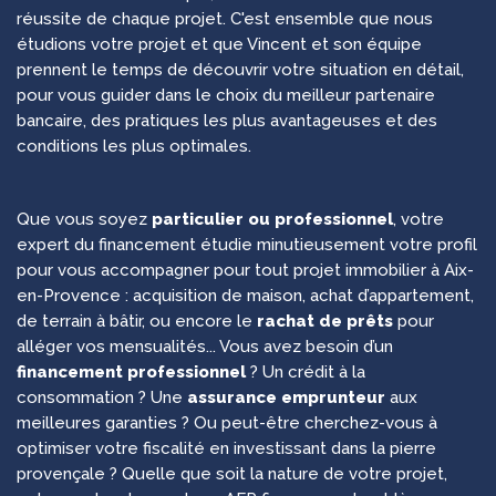
réussite de chaque projet. C'est ensemble que nous
étudions votre projet et que Vincent et son équipe
prennent le temps de découvrir votre situation en détail,
pour vous guider dans le choix du meilleur partenaire
bancaire, des pratiques les plus avantageuses et des
conditions les plus optimales.
Que vous soyez
particulier ou professionnel
, votre
expert du financement étudie minutieusement votre profil
pour vous accompagner pour tout projet immobilier à Aix-
en-Provence : acquisition de maison, achat d’appartement,
de terrain à bâtir, ou encore le
rachat de prêts
pour
alléger vos mensualités... Vous avez besoin d’un
financement professionnel
? Un crédit à la
consommation ? Une
assurance emprunteur
aux
meilleures garanties ? Ou peut-être cherchez-vous à
optimiser votre fiscalité en investissant dans la pierre
provençale ? Quelle que soit la nature de votre projet,