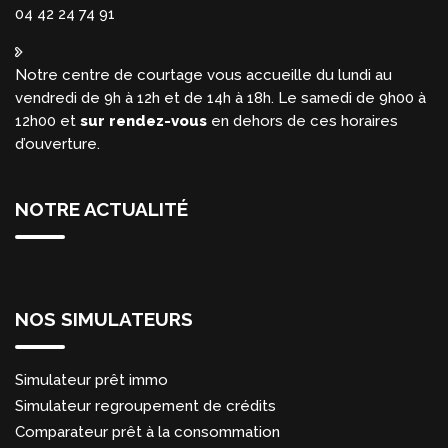
04 42 24 74 91
Notre centre de courtage vous accueille du lundi au
vendredi de 9h à 12h et de 14h à 18h. Le samedi de 9h00 à
12h00 et
sur rendez-vous
en dehors de ces horaires
d’ouverture.
NOTRE ACTUALITÉ
NOS SIMULATEURS
Simulateur prêt immo
Simulateur regroupement de crédits
Comparateur prêt à la consommation