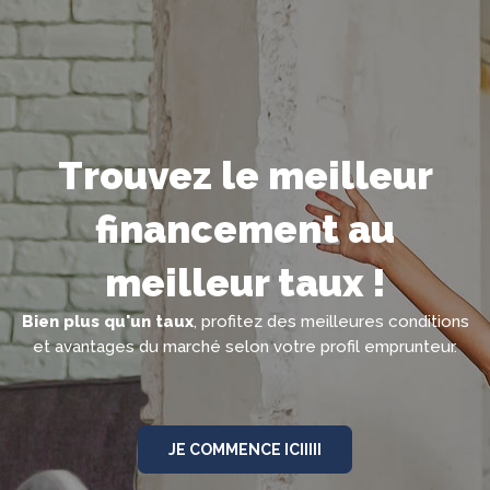
Trouvez le meilleur
financement au
meilleur taux !
Bien plus qu'un taux
, profitez des meilleures conditions
et avantages du marché selon votre profil emprunteur.
JE COMMENCE ICIIIII