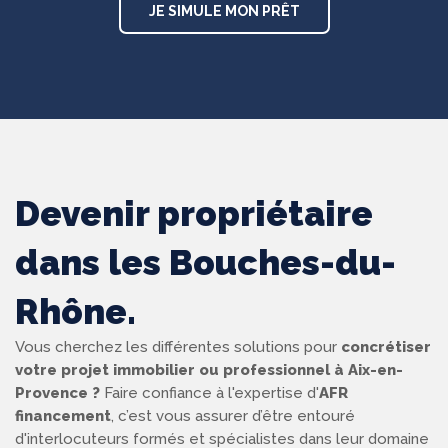
JE SIMULE MON PRÊT
Devenir propriétaire
dans les Bouches-du-
Rhône.
Vous cherchez les différentes solutions pour
concrétiser
votre projet immobilier ou professionnel à Aix-en-
Provence ?
Faire confiance à l'expertise d'
AFR
financement
, c’est vous assurer d’être entouré
d'interlocuteurs formés et spécialistes dans leur domaine