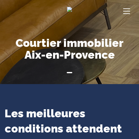
Courtier immobilier
Aix-en-Provence
Les meilleures
conditions attendent