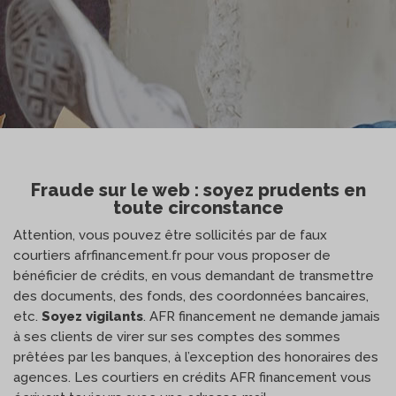
Fraude sur le web : soyez prudents en
toute circonstance
Attention, vous pouvez être sollicités par de faux
courtiers afrfinancement.fr pour vous proposer de
bénéficier de crédits, en vous demandant de transmettre
des documents, des fonds, des coordonnées bancaires,
etc.
Soyez vigilants
. AFR financement ne demande jamais
à ses clients de virer sur ses comptes des sommes
prêtées par les banques, à l’exception des honoraires des
agences. Les courtiers en crédits AFR financement vous