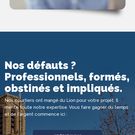
Nos défauts ?
Professionnels, formés,
obstinés et impliqués.
Nos courtiers ont mangé du Lion pour votre projet. Il
mérite toute notre expertise. Vous faire gagner du temps
et de l'argent commence ici :