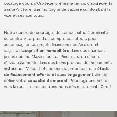
courtage cours d'Orbitelle, prenez le temps d'apprécier la
Sainte-Victoire, une montagne de calcaire surplombant la
ville et ses alentours.
Notre centre de courtage, idéalement situé à proximité
du centre-ville, prend en compte ces atouts pour
accompagner les projets financiers des Aixois, qu’il
s’agisse d’
acquisition immobilière
dans des quartiers
prisés comme Mazarin ou Les Pinchinats, ou encore
d’investissements dans des biens proches de monuments
historiques. Vincent et son équipe proposent une
étude
de financement offerte et sans engagement
, afin de
définir votre
capacité d'emprunt
. Pour rugir ensemble
vers la réussite, rencontrons-nous dès maintenant ! Grrrr !