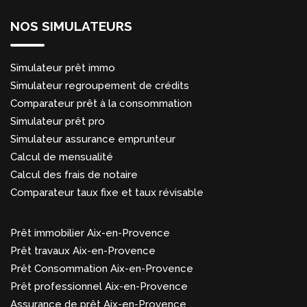
NOS SIMULATEURS
Simulateur prêt immo
Simulateur regroupement de crédits
Comparateur prêt à la consommation
Simulateur prêt pro
Simulateur assurance emprunteur
Calcul de mensualité
Calcul des frais de notaire
Comparateur taux fixe et taux révisable
Prêt immobilier Aix-en-Provence
Prêt travaux Aix-en-Provence
Prêt Consommation Aix-en-Provence
Prêt professionnel Aix-en-Provence
Assurance de prêt Aix-en-Provence