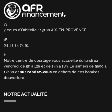
7 cours d'Orbitelle • 13100 AIX-EN-PROVENCE
04 42 24 74 91
Notre centre de courtage vous accueille du lundi au
vendredi de 9h à 12h et de 14h à 18h. Le samedi de 9h00 à
12h00 et
sur rendez-vous
en dehors de ces horaires
d’ouverture.
NOTRE ACTUALITÉ