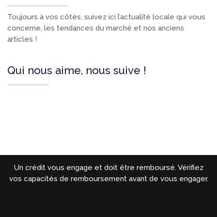
Toujours à vos côtés, suivez ici l’actualité locale qui vous
concerne, les tendances du marché et nos anciens
articles !
Qui nous aime, nous suive !
Un crédit vous engage et doit être remboursé. Vérifiez
vos capacités de remboursement avant de vous engager.