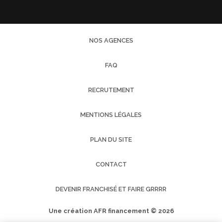
NOS AGENCES
FAQ
RECRUTEMENT
MENTIONS LÉGALES
PLAN DU SITE
CONTACT
DEVENIR FRANCHISÉ ET FAIRE GRRRR
Une création AFR financement © 2026