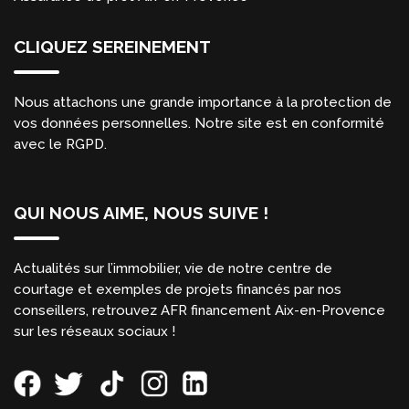
CLIQUEZ SEREINEMENT
Nous attachons une grande importance à la protection de
vos données personnelles. Notre site est en conformité
avec le RGPD.
QUI NOUS AIME, NOUS SUIVE !
Actualités sur l’immobilier, vie de notre centre de
courtage et exemples de projets financés par nos
conseillers, retrouvez AFR financement Aix-en-Provence
sur les réseaux sociaux !