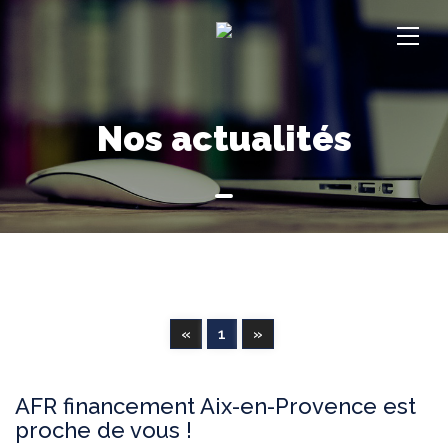
Nos actualités
«
1
»
AFR financement Aix-en-Provence est
proche de vous !